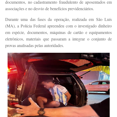
documentos, no cadastramento fraudulento de aposentados em
associações e no desvio de benefícios previdenciários.
Durante uma das fases da operação, realizada em São Luís
(MA), a Polícia Federal apreendeu com o investigado dinheiro
em espécie, documentos, máquinas de cartão e equipamentos
eletrônicos, materiais que passaram a integrar o conjunto de
provas analisadas pelas autoridades.