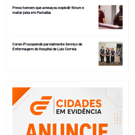
Preso homem que ameaçou explodir fórum e
matar juíza em Parnaíba
Coren-PI suspende parcialmente Serviço de
Enfermagem do Hospital de Luís Correia