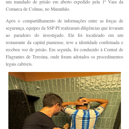
um mandado de prisão em aberto expedido pela 1ª Vara da
Comarca de Colinas, no Maranhão.
Após o compartilhamento de informações entre as forças de
segurança, equipes da SSP-PI realizaram diligências que levaram
ao paradeiro do investigado. Ele foi localizado em um
restaurante da capital piauiense, teve a identidade confirmada e
recebeu voz de prisão. Em seguida, foi conduzido à Central de
Flagrantes de Teresina, onde foram adotados os procedimentos
legais cabíveis.