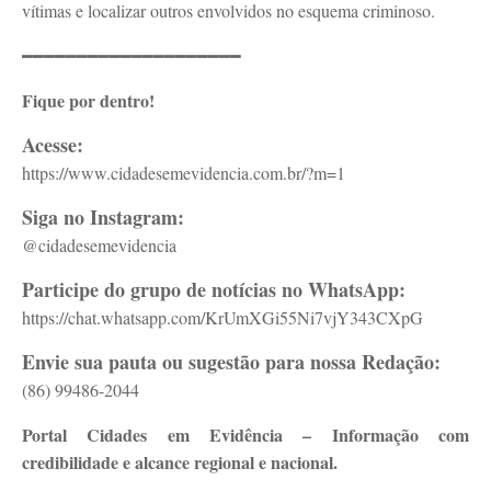
vítimas e localizar outros envolvidos no esquema criminoso.
━━━━━━━━━━━━━━━━━━━━
Fique por dentro!
Acesse:
https://www.cidadesemevidencia.com.br/?m=1
Siga no Instagram:
@cidadesemevidencia
Participe do grupo de notícias no WhatsApp:
https://chat.whatsapp.com/KrUmXGi55Ni7vjY343CXpG
Envie sua pauta ou sugestão para nossa Redação:
(86) 99486-2044
Portal Cidades em Evidência – Informação com
credibilidade e alcance regional e nacional.