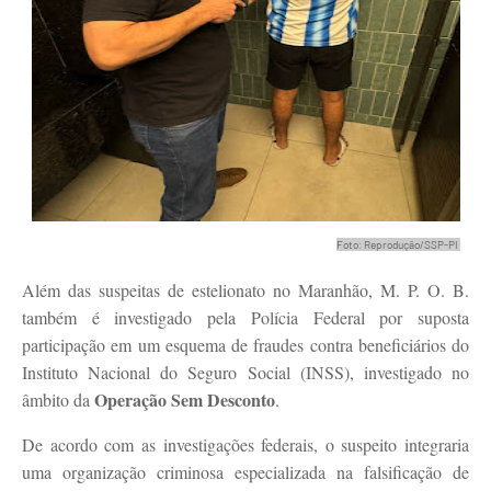
Foto: Reprodução/SSP-PI
Além das suspeitas de estelionato no Maranhão, M. P. O. B.
também é investigado pela Polícia Federal por suposta
participação em um esquema de fraudes contra beneficiários do
Instituto Nacional do Seguro Social (INSS), investigado no
Operação Sem Desconto
âmbito da
.
De acordo com as investigações federais, o suspeito integraria
uma organização criminosa especializada na falsificação de