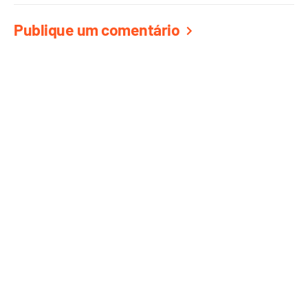
Publique um comentário