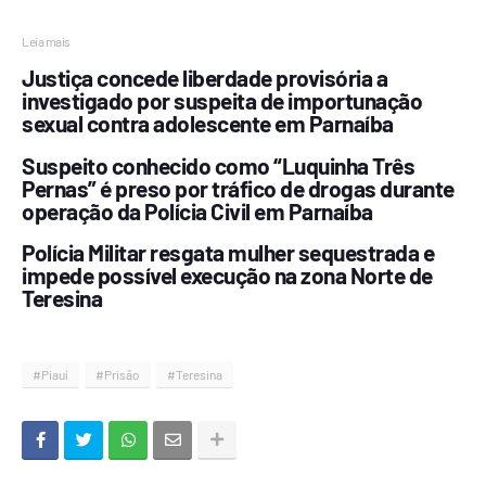
Leia mais
Justiça concede liberdade provisória a
investigado por suspeita de importunação
sexual contra adolescente em Parnaíba
Suspeito conhecido como “Luquinha Três
Pernas” é preso por tráfico de drogas durante
operação da Polícia Civil em Parnaíba
Polícia Militar resgata mulher sequestrada e
impede possível execução na zona Norte de
Teresina
#Piauí
#Prisão
#Teresina