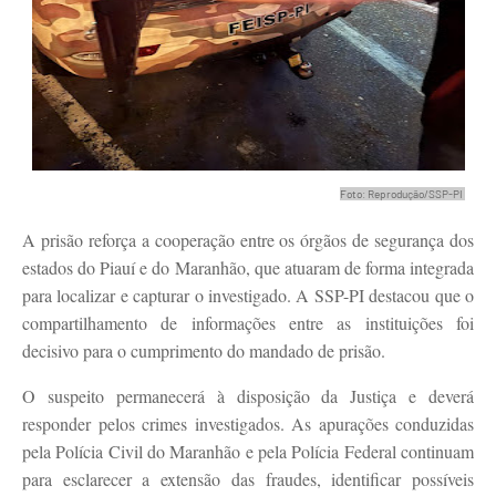
Foto: Reprodução/SSP-PI
A prisão reforça a cooperação entre os órgãos de segurança dos
estados do Piauí e do Maranhão, que atuaram de forma integrada
para localizar e capturar o investigado. A SSP-PI destacou que o
compartilhamento de informações entre as instituições foi
decisivo para o cumprimento do mandado de prisão.
O suspeito permanecerá à disposição da Justiça e deverá
responder pelos crimes investigados. As apurações conduzidas
pela Polícia Civil do Maranhão e pela Polícia Federal continuam
para esclarecer a extensão das fraudes, identificar possíveis