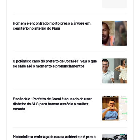
Homem é encontrado morto preso a árvore em
cemitério no interior do Piauí
O polêmico caso do prefeito de Cocal-PI: veja o que
se sabe até o momento e pronunciamentos
Escândalo: Prefeito de Cocal é acusado de usar
dinheiro do SUS para bancar assédio a mulher
casada
Motociclista embriagado causa acidente e é preso