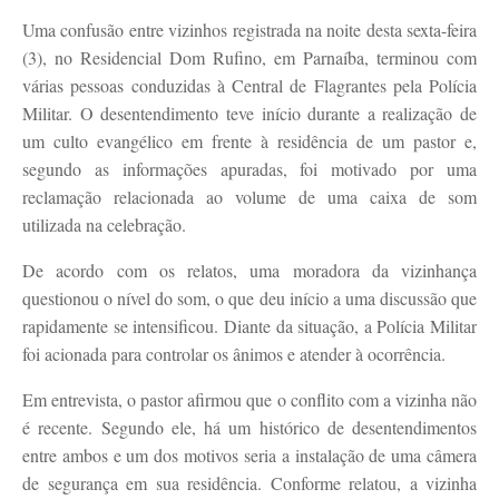
Uma confusão entre vizinhos registrada na noite desta sexta-feira
(3), no Residencial Dom Rufino, em Parnaíba, terminou com
várias pessoas conduzidas à Central de Flagrantes pela Polícia
Militar. O desentendimento teve início durante a realização de
um culto evangélico em frente à residência de um pastor e,
segundo as informações apuradas, foi motivado por uma
reclamação relacionada ao volume de uma caixa de som
utilizada na celebração.
De acordo com os relatos, uma moradora da vizinhança
questionou o nível do som, o que deu início a uma discussão que
rapidamente se intensificou. Diante da situação, a Polícia Militar
foi acionada para controlar os ânimos e atender à ocorrência.
Em entrevista, o pastor afirmou que o conflito com a vizinha não
é recente. Segundo ele, há um histórico de desentendimentos
entre ambos e um dos motivos seria a instalação de uma câmera
de segurança em sua residência. Conforme relatou, a vizinha