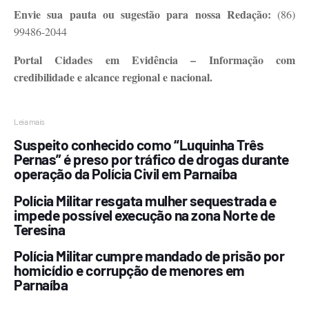
Envie sua pauta ou sugestão para nossa Redação:
(86)
99486-2044
Portal Cidades em Evidência – Informação com
credibilidade e alcance regional e nacional.
Leia mais
Suspeito conhecido como “Luquinha Três
Pernas” é preso por tráfico de drogas durante
operação da Polícia Civil em Parnaíba
Polícia Militar resgata mulher sequestrada e
impede possível execução na zona Norte de
Teresina
Polícia Militar cumpre mandado de prisão por
homicídio e corrupção de menores em
Parnaíba