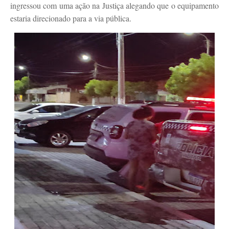
ingressou com uma ação na Justiça alegando que o equipamento
estaria direcionado para a via pública.