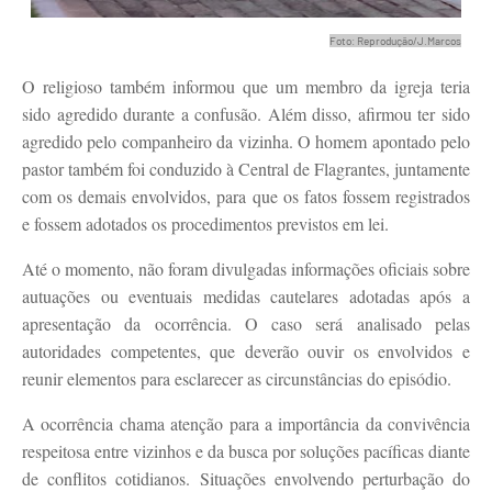
Foto: Reprodução/J.Marcos
O religioso também informou que um membro da igreja teria
sido agredido durante a confusão. Além disso, afirmou ter sido
agredido pelo companheiro da vizinha. O homem apontado pelo
pastor também foi conduzido à Central de Flagrantes, juntamente
com os demais envolvidos, para que os fatos fossem registrados
e fossem adotados os procedimentos previstos em lei.
Até o momento, não foram divulgadas informações oficiais sobre
autuações ou eventuais medidas cautelares adotadas após a
apresentação da ocorrência. O caso será analisado pelas
autoridades competentes, que deverão ouvir os envolvidos e
reunir elementos para esclarecer as circunstâncias do episódio.
A ocorrência chama atenção para a importância da convivência
respeitosa entre vizinhos e da busca por soluções pacíficas diante
de conflitos cotidianos. Situações envolvendo perturbação do