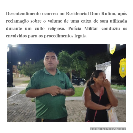
Desentendimento ocorreu no Residencial Dom Rufino, após
reclamação sobre o volume de uma caixa de som utilizada
durante um culto religioso. Polícia Militar conduziu os
envolvidos para os procedimentos legais.
Foto: Reprodução/J.Marcos