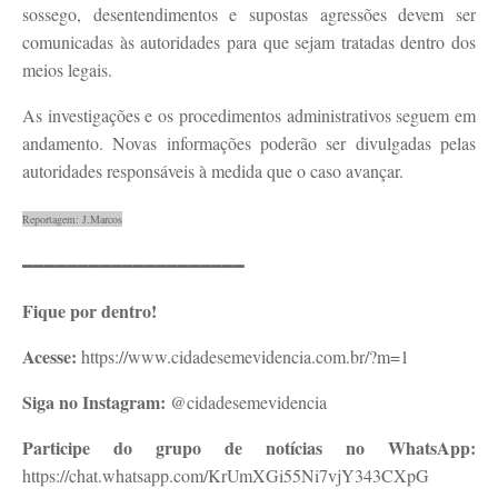
sossego, desentendimentos e supostas agressões devem ser
comunicadas às autoridades para que sejam tratadas dentro dos
meios legais.
As investigações e os procedimentos administrativos seguem em
andamento. Novas informações poderão ser divulgadas pelas
autoridades responsáveis à medida que o caso avançar.
Reportagem: J.Marcos
━━━━━━━━━━━━━━━━━━━━
Fique por dentro!
Acesse:
https://www.cidadesemevidencia.com.br/?m=1
Siga no Instagram:
@cidadesemevidencia
Participe do grupo de notícias no WhatsApp:
https://chat.whatsapp.com/KrUmXGi55Ni7vjY343CXpG