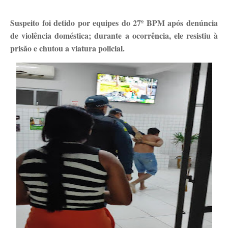
Suspeito foi detido por equipes do 27º BPM após denúncia
de violência doméstica; durante a ocorrência, ele resistiu à
prisão e chutou a viatura policial.