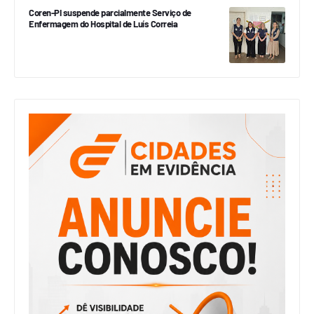
Coren-PI suspende parcialmente Serviço de
Enfermagem do Hospital de Luís Correia