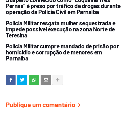
Pernas” é preso por tráfico de drogas durante
operação da Polícia Civil em Parnaíba
Polícia Militar resgata mulher sequestrada e
impede possível execução na zona Norte de
Teresina
Polícia Militar cumpre mandado de prisão por
homicídio e corrupção de menores em
Parnaíba
Publique um comentário