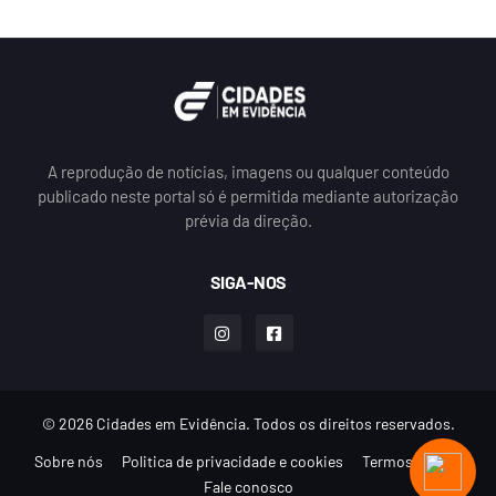
A reprodução de notícias, imagens ou qualquer conteúdo
publicado neste portal só é permitida mediante autorização
prévia da direção.
SIGA-NOS
© 2026 Cidades em Evidência. Todos os direitos reservados.
Sobre nós
Politica de privacidade e cookies
Termos de uso
Fale conosco