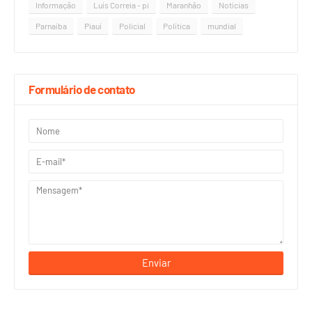
Informação
Luís Correia - pi
Maranhão
Notícias
Parnaíba
Piauí
Policial
Política
mundial
Formulário de contato