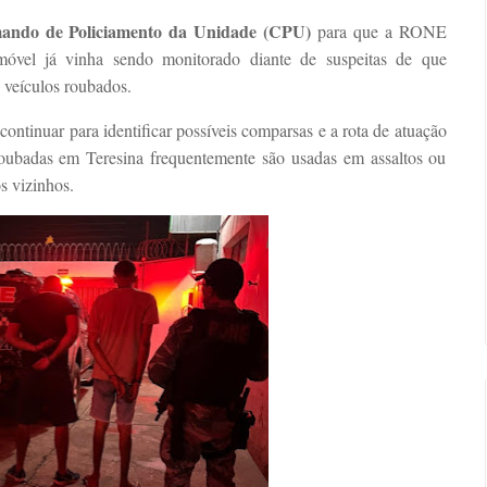
ando de Policiamento da Unidade (CPU)
para que a RONE
imóvel já vinha sendo monitorado diante de suspeitas de que
 veículos roubados.
continuar para identificar possíveis comparsas e a rota de atuação
oubadas em Teresina frequentemente são usadas em assaltos ou
s vizinhos.