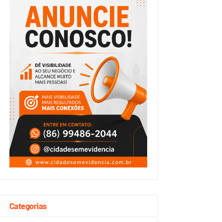
Categorias