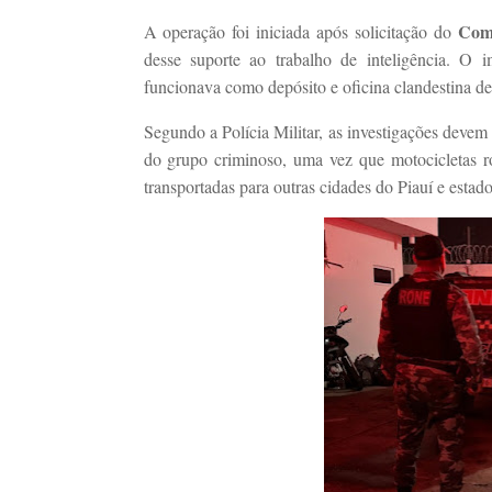
Com
A operação foi iniciada após solicitação do
desse suporte ao trabalho de inteligência. O 
funcionava como depósito e oficina clandestina de
Segundo a Polícia Militar, as investigações devem 
do grupo criminoso, uma vez que motocicletas r
transportadas para outras cidades do Piauí e estado