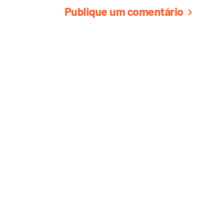
Publique um comentário