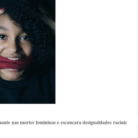
ante nas mortes femininas e escancara desigualdades raciais