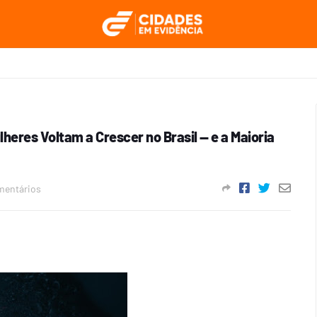
lheres Voltam a Crescer no Brasil — e a Maioria
mentários