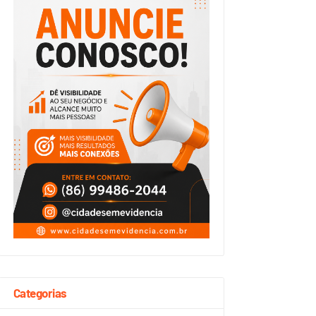
Categorias