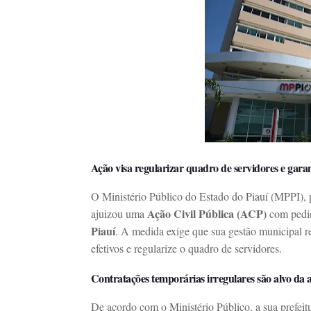
Ação visa regularizar quadro de servidores e gar
O Ministério Público do Estado do Piauí (MPPI),
Ação Civil Pública (ACP)
ajuizou uma
com pedi
Piauí
. A medida exige que sua gestão municipal 
efetivos e regularize o quadro de servidores.
Contratações temporárias irregulares são alvo da 
De acordo com o Ministério Público, a sua prefeitur