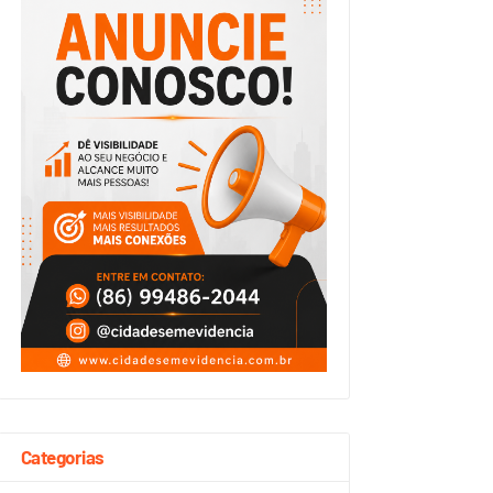
Categorias