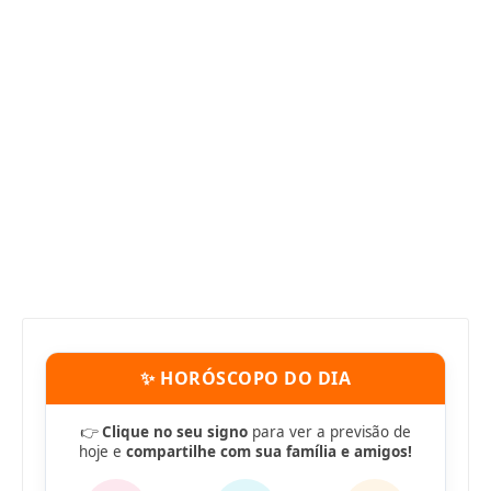
✨ HORÓSCOPO DO DIA
👉
Clique no seu signo
para ver a previsão de
hoje e
compartilhe com sua família e amigos!