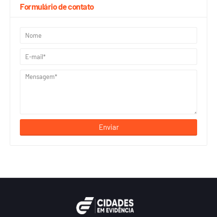
Formulário de contato