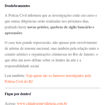
Desdobramentos
A Polícia Civil informou que as investigações estão em curso e
que outras diligências serão realizadas nos próximos dias,
novas prisões, quebras de sigilo bancário e
podendo haver
apreensões
.
O caso tem grande repercussão, não apenas pelo envolvimento
de artistas de renome nacional, mas também pela relação entre o
cenário artístico e organizações criminosas no Rio de Janeiro, o
que abre um novo debate sobre os limites da arte e a
responsabilidade social.
Leia também:
Veja quem são os famosos investigados pela
Polícia Civil do RJ
Fique por dentro!
Acesse:
www.cidadesemevidencia.com.br