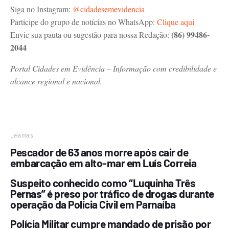
Siga no Instagram:
@cidadesemevidencia
Participe do grupo de notícias no WhatsApp:
Clique aqui
(86) 99486-
Envie sua pauta ou sugestão para nossa Redação:
2044
Portal Cidades em Evidência – Informação com credibilidade e
alcance regional e nacional.
Leia mais
Pescador de 63 anos morre após cair de
embarcação em alto-mar em Luís Correia
Suspeito conhecido como “Luquinha Três
Pernas” é preso por tráfico de drogas durante
operação da Polícia Civil em Parnaíba
Polícia Militar cumpre mandado de prisão por