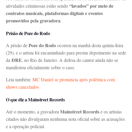
“lavados” por meio de
atividades criminosas estão sendo
contratos musicais, plataformas digitais e eventos
promovidos pela gravadora
.
Prisão de Poze do Rodo
Poze do Rodo
A prisão de
ocorreu na manhã desta quinta-feira
(29), e o artista foi encaminhado para prestar depoimento na sede
DRE
da
, no Rio de Janeiro. A defesa do cantor ainda não se
manifestou oficialmente sobre o caso.
Leia também:
MC Daniel se pronuncia após polêmica com
shows cancelados
O que diz a Mainstreet Records
Mainstreet Records
Até o momento, a gravadora
e os artistas
citados não divulgaram nenhuma nota oficial sobre as acusações
e a operação policial.