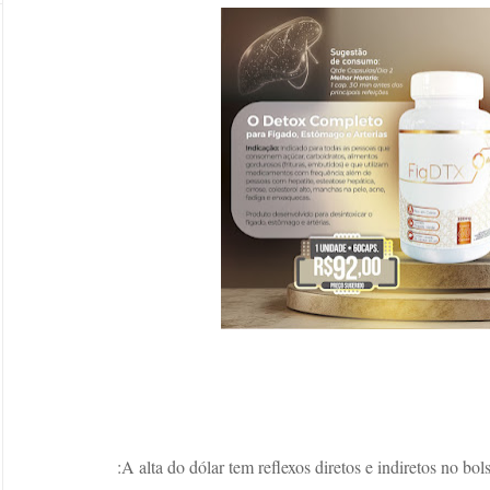
A alta do dólar tem reflexos diretos e indiretos no bol