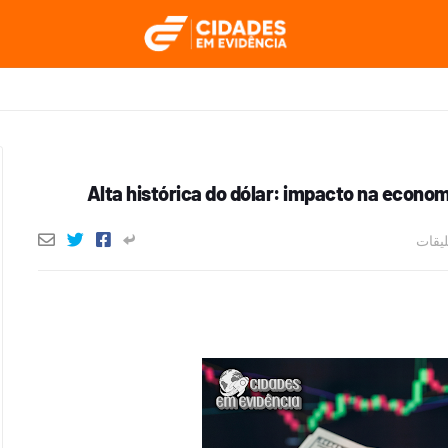
Alta histórica do dólar: impacto na econom