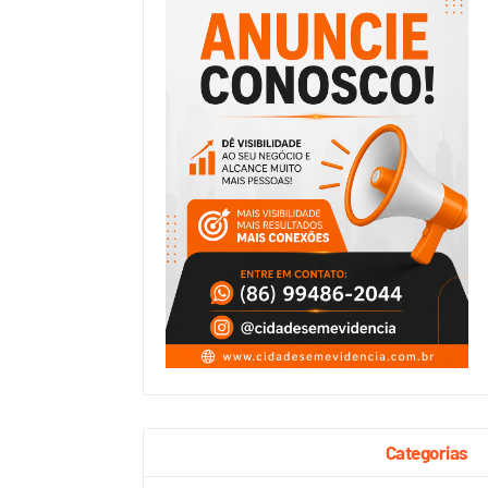
Categorias