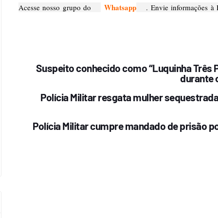
Whatsapp
Acesse nosso grupo do
. Envie informações à
Suspeito conhecido como “Luquinha Três Pe
durante 
Polícia Militar resgata mulher sequestrad
Polícia Militar cumpre mandado de prisão p