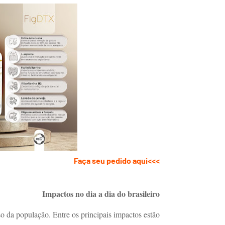
>>>Faça seu pedido aqui
Impactos no dia a dia do brasileiro
so da população. Entre os principais impactos estão: