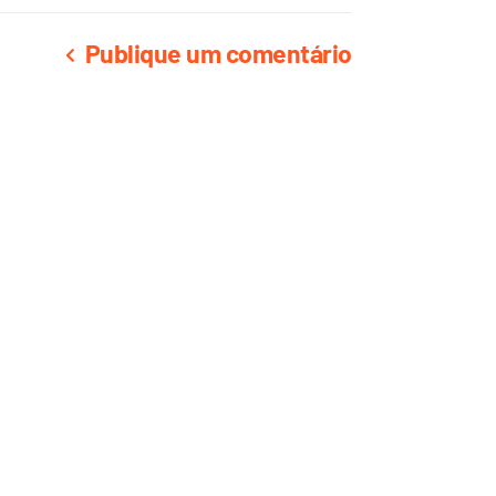
Publique um comentário