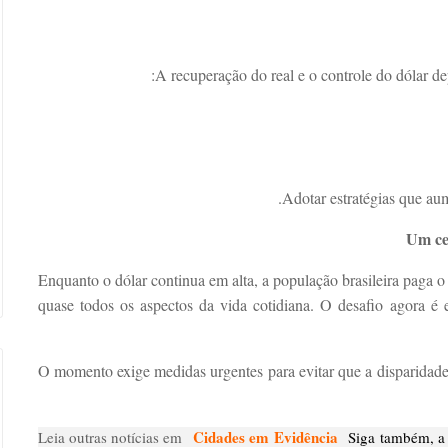
A recuperação do real e o controle do dólar d
Um ce
Enquanto o dólar continua em alta, a população brasileira paga o
quase todos os aspectos da vida cotidiana. O desafio agora é e
O momento exige medidas urgentes para evitar que a disparidade e
Cidades em Evidência
Leia outras notícias em
Siga também, a