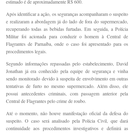
estimado é de aproximadamente R$ 600.
Após identificar a ação, os seguranças acompanharam o suspeito
e realizaram a abordagem já do lado de fora do supermercado,
recuperando todas as bebidas furtadas. Em seguida, a Polícia
Militar foi acionada para conduzir o homem à Central de
Flagrantes de Parnaíba, onde o caso foi apresentado para os
procedimentos legais.
Segundo informações repassadas pelo estabelecimento, David
Jonathan já era conhecido pela equipe de segurança e vinha
sendo monitorado devido à suspeita de envolvimento em outras
tentativas de furto no mesmo supermercado. Além disso, ele
possui antecedentes criminais, com passagem anterior pela
Central de Flagrantes pelo crime de roubo.
Até o momento, não houve manifestação oficial da defesa do
suspeito. O caso será analisado pela Polícia Civil, que dará
continuidade aos procedimentos investigativos e definirá as