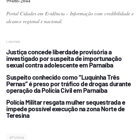
99486-2044
Portal Cidades em Evidência – Informação com credibilidade e
alcance regional e nacional.
Leia mais
Justiça concede liberdade provisória a
investigado por suspeita de importunação
sexual contra adolescente em Parnaíba
Suspeito conhecido como “Luquinha Três
Pernas” é preso por tráfico de drogas durante
operação da Polícia Civil em Parnaíba
Polícia Militar resgata mulher sequestrada e
impede possível execução na zona Norte de
Teresina
#Politica