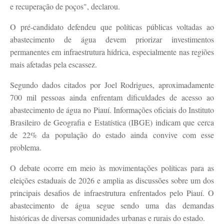
e recuperação de poços", declarou.
O pré-candidato defendeu que políticas públicas voltadas ao
abastecimento de água devem priorizar investimentos
permanentes em infraestrutura hídrica, especialmente nas regiões
mais afetadas pela escassez.
Segundo dados citados por Joel Rodrigues, aproximadamente
700 mil pessoas ainda enfrentam dificuldades de acesso ao
abastecimento de água no Piauí. Informações oficiais do Instituto
Brasileiro de Geografia e Estatística (IBGE) indicam que cerca
de 22% da população do estado ainda convive com esse
problema.
O debate ocorre em meio às movimentações políticas para as
eleições estaduais de 2026 e amplia as discussões sobre um dos
principais desafios de infraestrutura enfrentados pelo Piauí. O
abastecimento de água segue sendo uma das demandas
históricas de diversas comunidades urbanas e rurais do estado.