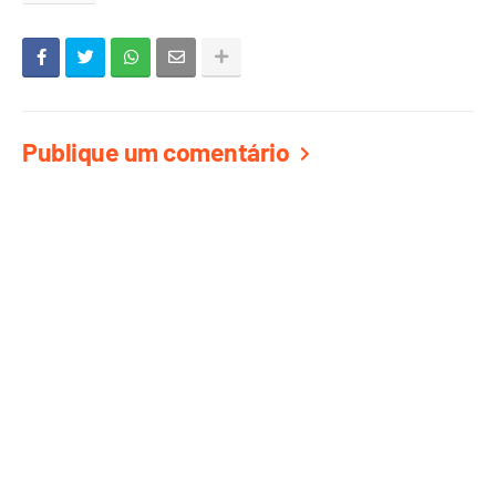
Publique um comentário