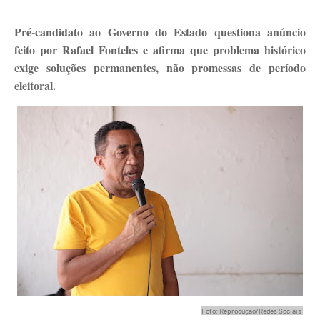
Pré-candidato ao Governo do Estado questiona anúncio
feito por Rafael Fonteles e afirma que problema histórico
exige soluções permanentes, não promessas de período
eleitoral.
Foto: Reprodução/Redes Sociais