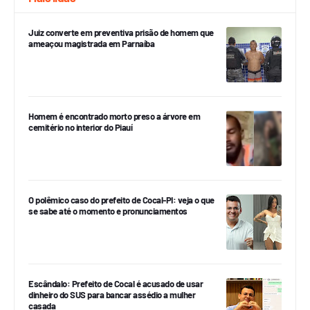
Juiz converte em preventiva prisão de homem que
ameaçou magistrada em Parnaíba
Homem é encontrado morto preso a árvore em
cemitério no interior do Piauí
O polêmico caso do prefeito de Cocal-PI: veja o que
se sabe até o momento e pronunciamentos
Escândalo: Prefeito de Cocal é acusado de usar
dinheiro do SUS para bancar assédio a mulher
casada