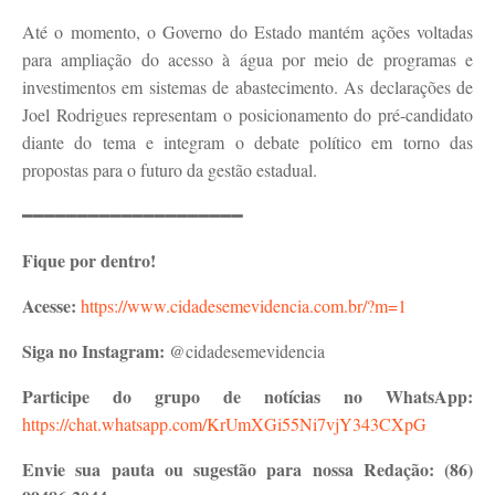
Até o momento, o Governo do Estado mantém ações voltadas
para ampliação do acesso à água por meio de programas e
investimentos em sistemas de abastecimento. As declarações de
Joel Rodrigues representam o posicionamento do pré-candidato
diante do tema e integram o debate político em torno das
propostas para o futuro da gestão estadual.
━━━━━━━━━━━━━━━━━━━━
Fique por dentro!
Acesse:
https://www.cidadesemevidencia.com.br/?m=1
Siga no Instagram:
@cidadesemevidencia
Participe do grupo de notícias no WhatsApp:
https://chat.whatsapp.com/KrUmXGi55Ni7vjY343CXpG
Envie sua pauta ou sugestão para nossa Redação:
(86)