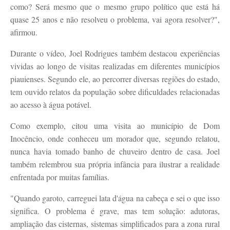
como? Será mesmo que o mesmo grupo político que está há
quase 25 anos e não resolveu o problema, vai agora resolver?",
afirmou.
Durante o vídeo, Joel Rodrigues também destacou experiências
vividas ao longo de visitas realizadas em diferentes municípios
piauienses. Segundo ele, ao percorrer diversas regiões do estado,
tem ouvido relatos da população sobre dificuldades relacionadas
ao acesso à água potável.
Como exemplo, citou uma visita ao município de Dom
Inocêncio, onde conheceu um morador que, segundo relatou,
nunca havia tomado banho de chuveiro dentro de casa. Joel
também relembrou sua própria infância para ilustrar a realidade
enfrentada por muitas famílias.
"Quando garoto, carreguei lata d'água na cabeça e sei o que isso
significa. O problema é grave, mas tem solução: adutoras,
ampliação das cisternas, sistemas simplificados para a zona rural