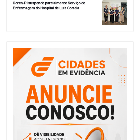
Coren-PI suspende parcialmente Serviço de
Enfermagem do Hospital de Luís Correia