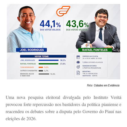
Foto: Cidades em Evidência
Uma nova pesquisa eleitoral divulgada pelo Instituto Veritá
provocou forte repercussão nos bastidores da política piauiense e
reacendeu os debates sobre a disputa pelo Governo do Piauí nas
eleições de 2026.