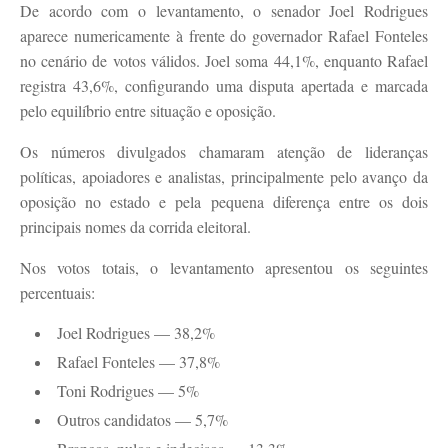
De acordo com o levantamento, o senador Joel Rodrigues
aparece numericamente à frente do governador Rafael Fonteles
no cenário de votos válidos. Joel soma 44,1%, enquanto Rafael
registra 43,6%, configurando uma disputa apertada e marcada
pelo equilíbrio entre situação e oposição.
Os números divulgados chamaram atenção de lideranças
políticas, apoiadores e analistas, principalmente pelo avanço da
oposição no estado e pela pequena diferença entre os dois
principais nomes da corrida eleitoral.
Nos votos totais, o levantamento apresentou os seguintes
percentuais:
Joel Rodrigues — 38,2%
Rafael Fonteles — 37,8%
Toni Rodrigues — 5%
Outros candidatos — 5,7%