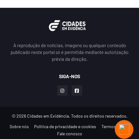
A reprodução de notícias, imagens ou qualquer conteúdo
publicado neste portal só é permitida mediante autorização
prévia da direção.
SIGA-NOS
© 2026 Cidades em Evidência. Todos os direitos reservados.
Sobre nós
Politica de privacidade e cookies
Termos de uso
Fale conosco