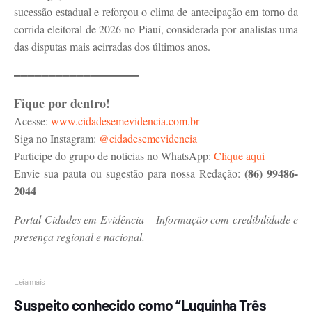
sucessão estadual e reforçou o clima de antecipação em torno da
corrida eleitoral de 2026 no Piauí, considerada por analistas uma
das disputas mais acirradas dos últimos anos.
━━━━━━━━━━━━━━━━━━
Fique por dentro!
Acesse:
www.cidadesemevidencia.com.br
Siga no Instagram:
@cidadesemevidencia
Participe do grupo de notícias no WhatsApp:
Clique aqui
(86) 99486-
Envie sua pauta ou sugestão para nossa Redação:
2044
Portal Cidades em Evidência – Informação com credibilidade e
presença regional e nacional.
Leia mais
Suspeito conhecido como “Luquinha Três