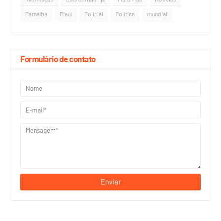
Parnaíba
Piauí
Policial
Política
mundial
Formulário de contato