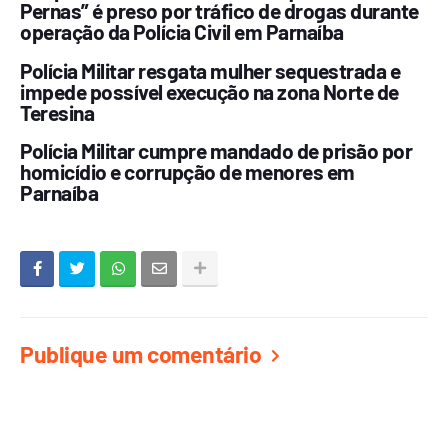
Pernas” é preso por tráfico de drogas durante
operação da Polícia Civil em Parnaíba
Polícia Militar resgata mulher sequestrada e
impede possível execução na zona Norte de
Teresina
Polícia Militar cumpre mandado de prisão por
homicídio e corrupção de menores em
Parnaíba
Publique um comentário