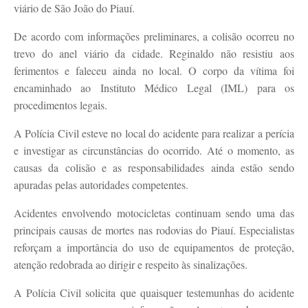
viário de São João do Piauí.
De acordo com informações preliminares, a colisão ocorreu no
trevo do anel viário da cidade. Reginaldo não resistiu aos
ferimentos e faleceu ainda no local. O corpo da vítima foi
encaminhado ao Instituto Médico Legal (IML) para os
procedimentos legais.
A Polícia Civil esteve no local do acidente para realizar a perícia
e investigar as circunstâncias do ocorrido. Até o momento, as
causas da colisão e as responsabilidades ainda estão sendo
apuradas pelas autoridades competentes.
Acidentes envolvendo motocicletas continuam sendo uma das
principais causas de mortes nas rodovias do Piauí. Especialistas
reforçam a importância do uso de equipamentos de proteção,
atenção redobrada ao dirigir e respeito às sinalizações.
A Polícia Civil solicita que quaisquer testemunhas do acidente