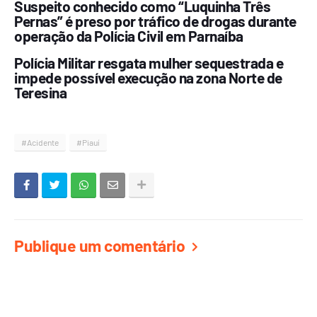
Suspeito conhecido como “Luquinha Três
Pernas” é preso por tráfico de drogas durante
operação da Polícia Civil em Parnaíba
Polícia Militar resgata mulher sequestrada e
impede possível execução na zona Norte de
Teresina
#Acidente
#Piauí
Publique um comentário