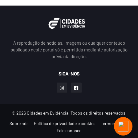
A reprodução de notícias, imagens ou qualquer conteúdo
publicado neste portal só é permitida mediante autorização
prévia da direção.
SIGA-NOS
© 2026 Cidades em Evidência. Todos os direitos reservados.
Sobre nós
Politica de privacidade e cookies
Termos de uso
Fale conosco