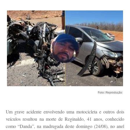
Foto: Reprodução
Um grave acidente envolvendo uma motocicleta e outros dois
veículos resultou na morte de Reginaldo, 41 anos, conhecido
como “Danda”, na madrugada deste domingo (24/08), no anel