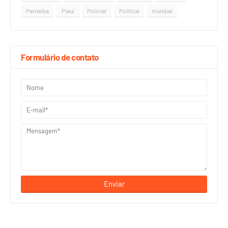
Parnaíba
Piauí
Policial
Política
mundial
Formulário de contato