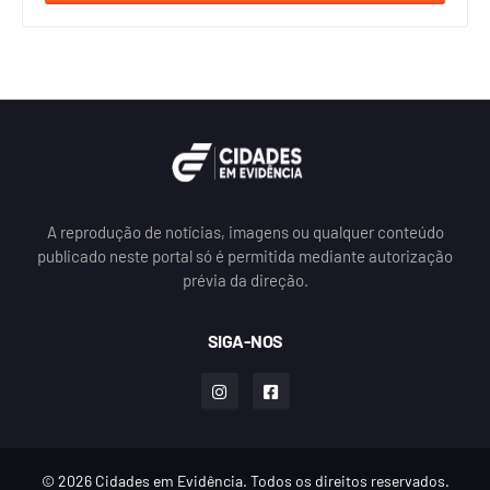
A reprodução de notícias, imagens ou qualquer conteúdo
publicado neste portal só é permitida mediante autorização
prévia da direção.
SIGA-NOS
© 2026 Cidades em Evidência. Todos os direitos reservados.