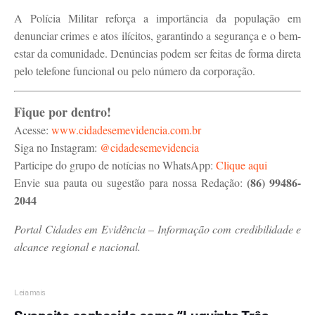
A Polícia Militar reforça a importância da população em
denunciar crimes e atos ilícitos, garantindo a segurança e o bem-
estar da comunidade. Denúncias podem ser feitas de forma direta
pelo telefone funcional ou pelo número da corporação.
Fique por dentro!
Acesse:
www.cidadesemevidencia.com.br
Siga no Instagram:
@cidadesemevidencia
Participe do grupo de notícias no WhatsApp:
Clique aqui
(86) 99486-
Envie sua pauta ou sugestão para nossa Redação:
2044
Portal Cidades em Evidência – Informação com credibilidade e
alcance regional e nacional.
Leia mais