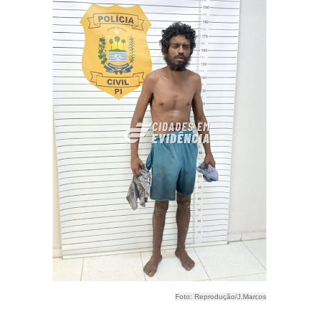
Foto: Reprodução/J.Marcos