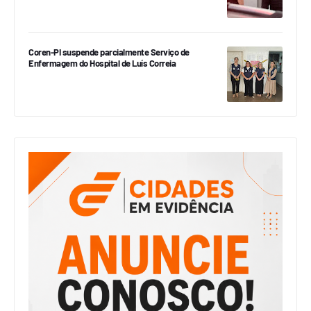
Coren-PI suspende parcialmente Serviço de
Enfermagem do Hospital de Luís Correia