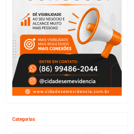
Categorias