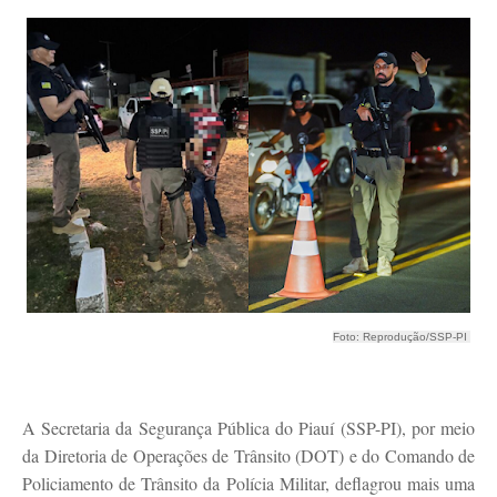
Foto: Reprodução/SSP-PI
A Secretaria da Segurança Pública do Piauí (SSP-PI), por meio
da Diretoria de Operações de Trânsito (DOT) e do Comando de
Policiamento de Trânsito da Polícia Militar, deflagrou mais uma