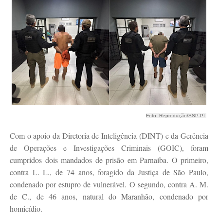
Foto: Reprodução/SSP-PI
Com o apoio da Diretoria de Inteligência (DINT) e da Gerência
de Operações e Investigações Criminais (GOIC), foram
cumpridos dois mandados de prisão em Parnaíba. O primeiro,
contra L. L., de 74 anos, foragido da Justiça de São Paulo,
condenado por estupro de vulnerável. O segundo, contra A. M.
de C., de 46 anos, natural do Maranhão, condenado por
homicídio.