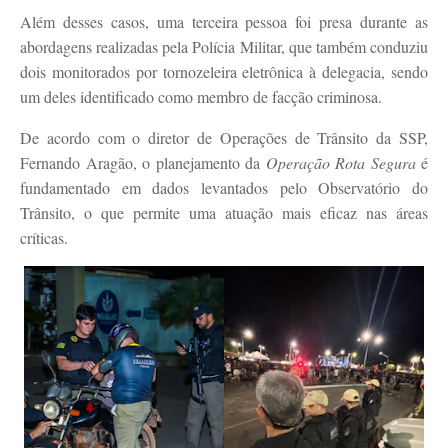
Além desses casos, uma terceira pessoa foi presa durante as
abordagens realizadas pela Polícia Militar, que também conduziu
dois monitorados por tornozeleira eletrônica à delegacia, sendo
um deles identificado como membro de facção criminosa.
De acordo com o diretor de Operações de Trânsito da SSP,
Fernando Aragão, o planejamento da
Operação Rota Segura
é
fundamentado em dados levantados pelo Observatório do
Trânsito, o que permite uma atuação mais eficaz nas áreas
críticas.