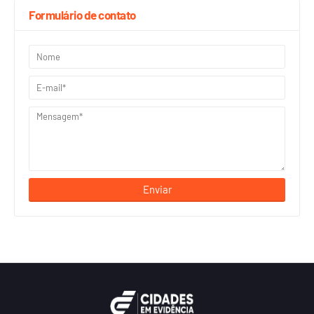
Formulário de contato