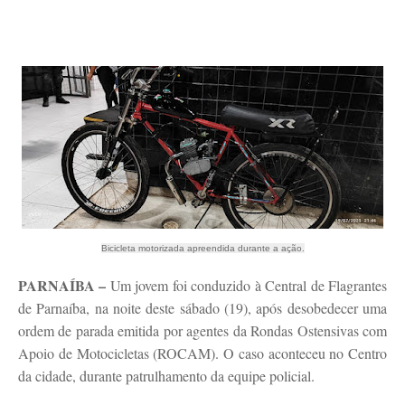
Bicicleta motorizada apreendida durante a ação.
PARNAÍBA –
Um jovem foi conduzido à Central de Flagrantes
de Parnaíba, na noite deste sábado (19), após desobedecer uma
ordem de parada emitida por agentes da Rondas Ostensivas com
Apoio de Motocicletas (ROCAM). O caso aconteceu no Centro
da cidade, durante patrulhamento da equipe policial.