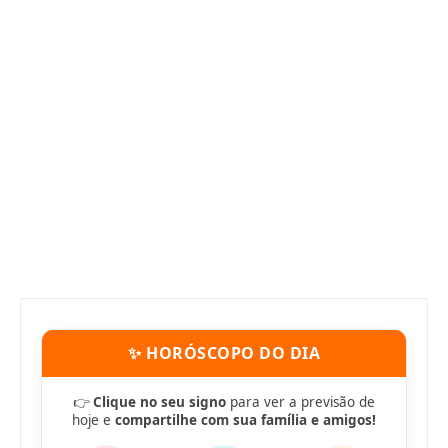
✨ HORÓSCOPO DO DIA
👉
Clique no seu signo
para ver a previsão de
hoje e
compartilhe com sua família e amigos!