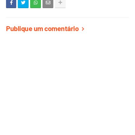
Publique um comentário