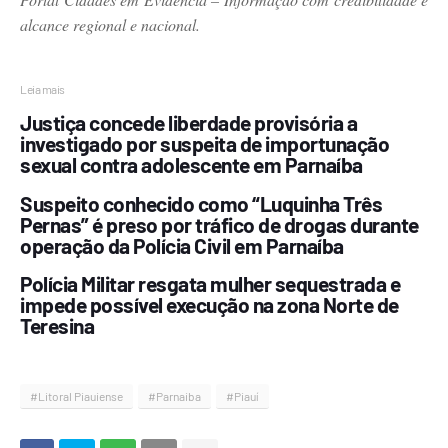
alcance regional e nacional.
Leia mais
Justiça concede liberdade provisória a
investigado por suspeita de importunação
sexual contra adolescente em Parnaíba
Suspeito conhecido como “Luquinha Três
Pernas” é preso por tráfico de drogas durante
operação da Polícia Civil em Parnaíba
Polícia Militar resgata mulher sequestrada e
impede possível execução na zona Norte de
Teresina
#Litoral Piauiense
#Parnaiba
#Piauí