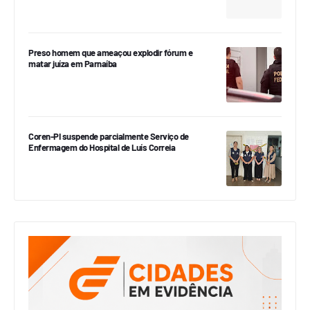
Preso homem que ameaçou explodir fórum e
matar juíza em Parnaíba
Coren-PI suspende parcialmente Serviço de
Enfermagem do Hospital de Luís Correia