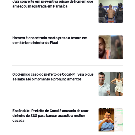
Juiz converte em preventiva prisão de homem que
ameaçou magistrada em Parnaíba
Homem é encontrado morto preso a árvore em
cemitério no interior do Piauí
O polêmico caso do prefeito de Cocal-PI: veja o que
se sabe até o momento e pronunciamentos
Escândalo: Prefeito de Cocal é acusado de usar
dinheiro do SUS para bancar assédio a mulher
casada