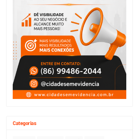
Categorias