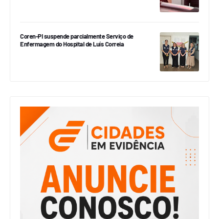
Coren-PI suspende parcialmente Serviço de
Enfermagem do Hospital de Luís Correia