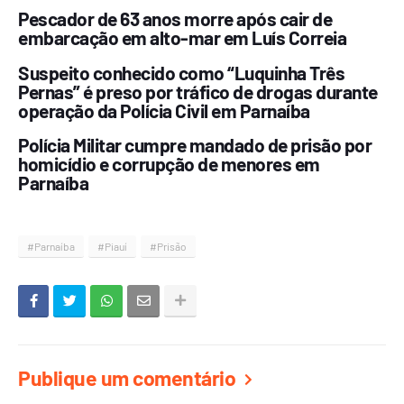
Pescador de 63 anos morre após cair de
embarcação em alto-mar em Luís Correia
Suspeito conhecido como “Luquinha Três
Pernas” é preso por tráfico de drogas durante
operação da Polícia Civil em Parnaíba
Polícia Militar cumpre mandado de prisão por
homicídio e corrupção de menores em
Parnaíba
#Parnaíba
#Piauí
#Prisão
Publique um comentário