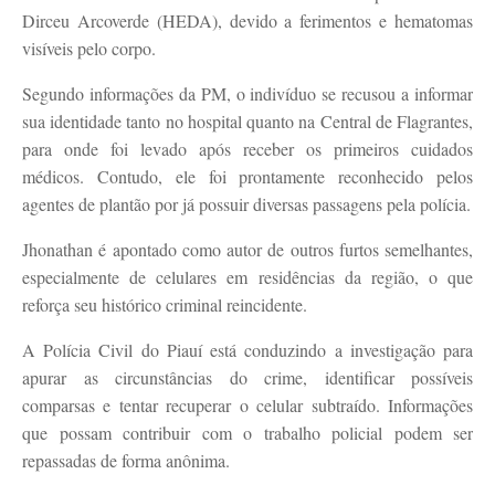
Dirceu Arcoverde (HEDA), devido a ferimentos e hematomas
visíveis pelo corpo.
Segundo informações da PM, o indivíduo se recusou a informar
sua identidade tanto no hospital quanto na Central de Flagrantes,
para onde foi levado após receber os primeiros cuidados
médicos. Contudo, ele foi prontamente reconhecido pelos
agentes de plantão por já possuir diversas passagens pela polícia.
Jhonathan é apontado como autor de outros furtos semelhantes,
especialmente de celulares em residências da região, o que
reforça seu histórico criminal reincidente.
A Polícia Civil do Piauí está conduzindo a investigação para
apurar as circunstâncias do crime, identificar possíveis
comparsas e tentar recuperar o celular subtraído. Informações
que possam contribuir com o trabalho policial podem ser
repassadas de forma anônima.