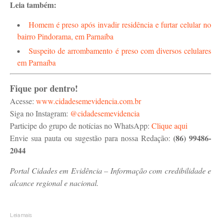
Leia também:
Homem é preso após invadir residência e furtar celular no
bairro Pindorama, em Parnaíba
Suspeito de arrombamento é preso com diversos celulares
em Parnaíba
Fique por dentro!
Acesse:
www.cidadesemevidencia.com.br
Siga no Instagram:
@cidadesemevidencia
Participe do grupo de notícias no WhatsApp:
Clique aqui
(86) 99486-
Envie sua pauta ou sugestão para nossa Redação:
2044
Portal Cidades em Evidência – Informação com credibilidade e
alcance regional e nacional.
Leia mais