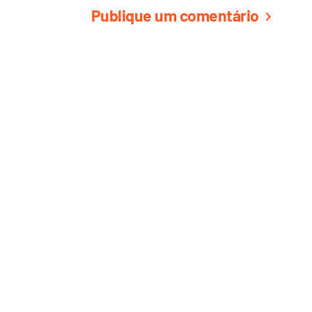
Publique um comentário