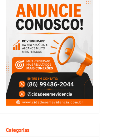
Categorias