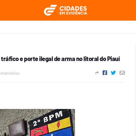
tráfico e porte ilegal de arma no litoral do Piauí
omentários