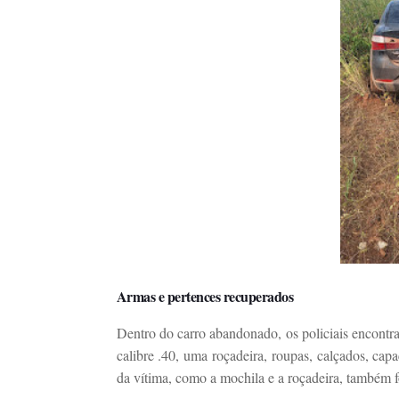
Armas e pertences recuperados
Dentro do carro abandonado, os policiais encontr
calibre .40, uma roçadeira, roupas, calçados, capa
da vítima, como a mochila e a roçadeira, também 