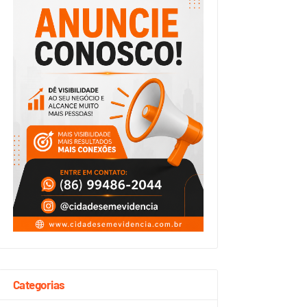
Categorias