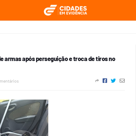
 armas após perseguição e troca de tiros no
mentários