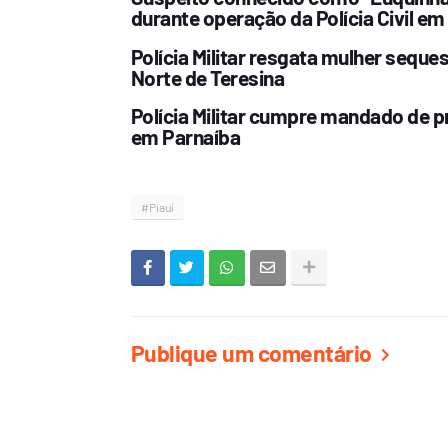
durante operação da Polícia Civil em
Polícia Militar resgata mulher sequ
Norte de Teresina
Polícia Militar cumpre mandado de p
em Parnaíba
#Piauí
Publique um comentário