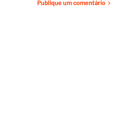
Publique um comentário