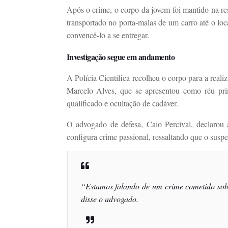
Após o crime, o corpo da jovem foi mantido na re
transportado no porta-malas de um carro até o loca
convencê-lo a se entregar.
Investigação segue em andamento
A Polícia Científica recolheu o corpo para a real
Marcelo Alves, que se apresentou como réu pri
qualificado e ocultação de cadáver.
O advogado de defesa, Caio Percival, declarou
configura crime passional, ressaltando que o suspe
“Estamos falando de um crime cometido sob 
disse o advogado.