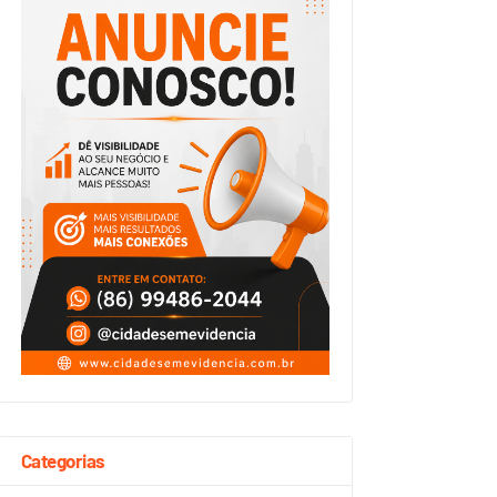
Categorias