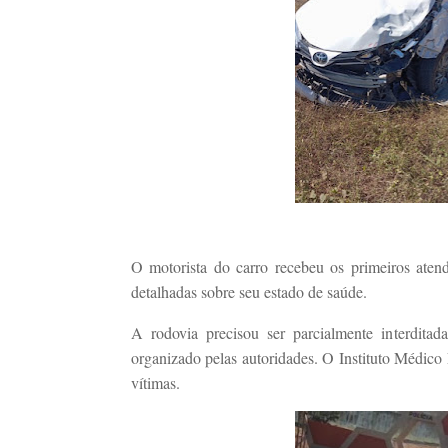
O motorista do carro recebeu os primeiros aten
detalhadas sobre seu estado de saúde.
A rodovia precisou ser parcialmente interditada
organizado pelas autoridades. O Instituto Médico
vítimas.