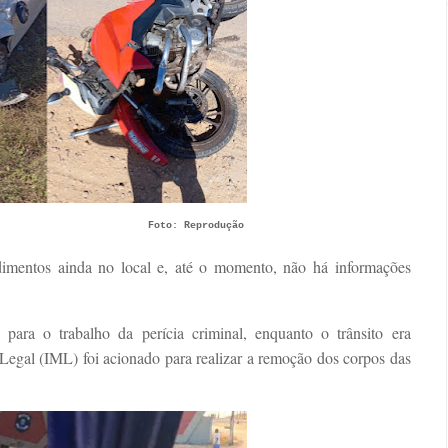
Foto: Reprodução
dimentos ainda no local e, até o momento, não há informações
 para o trabalho da perícia criminal, enquanto o trânsito era
 Legal (IML) foi acionado para realizar a remoção dos corpos das