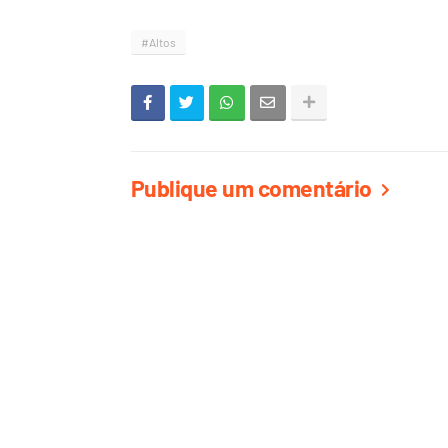
#Altos
Publique um comentário