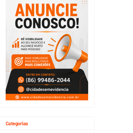
Categorias