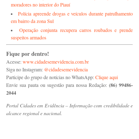
moradores no interior do Piauí
Polícia apreende drogas e veículos durante patrulhamento
em bairro da zona Sul
Operação conjunta recupera carros roubados e prende
suspeitos armados
Fique por dentro!
Acesse:
www.cidadesemevidencia.com.br
Siga no Instagram:
@cidadesemevidencia
Participe do grupo de notícias no WhatsApp:
Clique aqui
(86) 99486-
Envie sua pauta ou sugestão para nossa Redação:
2044
Portal Cidades em Evidência – Informação com credibilidade e
alcance regional e nacional.