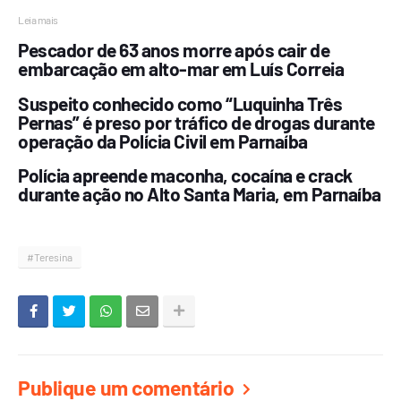
Leia mais
Pescador de 63 anos morre após cair de
embarcação em alto-mar em Luís Correia
Suspeito conhecido como “Luquinha Três
Pernas” é preso por tráfico de drogas durante
operação da Polícia Civil em Parnaíba
Polícia apreende maconha, cocaína e crack
durante ação no Alto Santa Maria, em Parnaíba
#Teresina
Publique um comentário