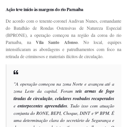
Ação teve início às margens do rio Parnaíba
De acordo com o tenente-coronel Audivan Nunes, comandante
do Batalhão de Rondas Ostensivas de Natureza Especial
(BPRONE), a operação começou na região da coroa do rio
Vila Santo Afonso
Parnaíba, na
. No local, equipes
intensificaram as abordagens e patrulhamentos com foco na
retirada de criminosos e materiais ilícitos de circulação.
"A operação começou na zona Norte e avançou até a
zona Leste da capital. Foram
seis armas de fogo
tiradas de circulação
,
celulares roubados recuperados
e
entorpecentes apreendidos
. Tudo isso com atuação
conjunta do RONE, BEPI, Choque, DINT e 9º BPM. É
uma determinação clara do secretário de Segurança e