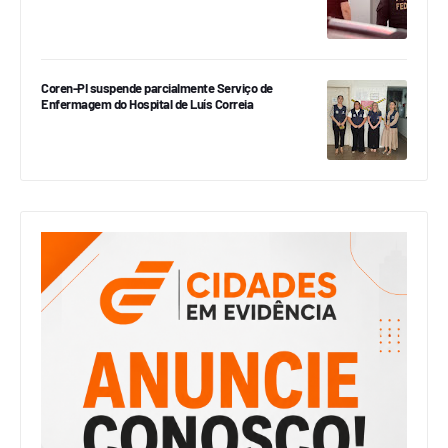
Coren-PI suspende parcialmente Serviço de
Enfermagem do Hospital de Luís Correia