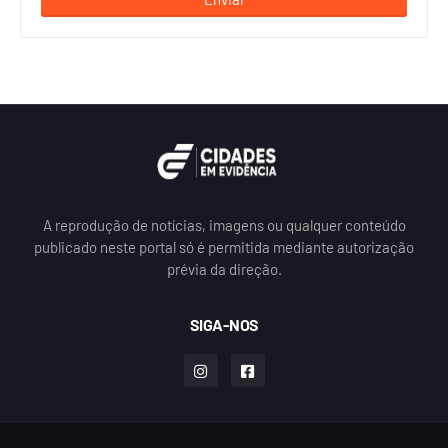
A reprodução de notícias, imagens ou qualquer conteúdo
publicado neste portal só é permitida mediante autorização
prévia da direção.
SIGA-NOS