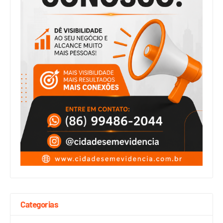
Categorias