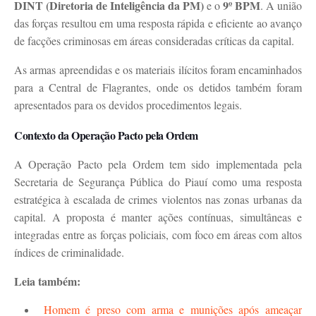
DINT (Diretoria de Inteligência da PM)
9º BPM
e o
. A união
das forças resultou em uma resposta rápida e eficiente ao avanço
de facções criminosas em áreas consideradas críticas da capital.
As armas apreendidas e os materiais ilícitos foram encaminhados
para a Central de Flagrantes, onde os detidos também foram
apresentados para os devidos procedimentos legais.
Contexto da Operação Pacto pela Ordem
A Operação Pacto pela Ordem tem sido implementada pela
Secretaria de Segurança Pública do Piauí como uma resposta
estratégica à escalada de crimes violentos nas zonas urbanas da
capital. A proposta é manter ações contínuas, simultâneas e
integradas entre as forças policiais, com foco em áreas com altos
índices de criminalidade.
Leia também:
Homem é preso com arma e munições após ameaçar