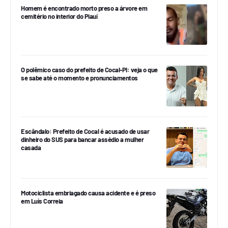
Homem é encontrado morto preso a árvore em
cemitério no interior do Piauí
O polêmico caso do prefeito de Cocal-PI: veja o que
se sabe até o momento e pronunciamentos
Escândalo: Prefeito de Cocal é acusado de usar
dinheiro do SUS para bancar assédio a mulher
casada
Motociclista embriagado causa acidente e é preso
em Luís Correia