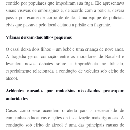
contido por populares que impediram sua fuga. Ele apresentava
sinais visíveis de embriaguez e, de acordo com a polícia, deverá
passar por exame de corpo de delito. Uma equipe de policiais
civis que passava pelo local efetuou a prisão em flagrante.
Vítimas deixam dois filhos pequenos
O casal deixa dois filhos – um bebê e uma criança de nove anos.
A tragédia gerou comoção entre os moradores de Bacabal e
levantou novos debates sobre a imprudência no trânsito,
especialmente relacionada à condução de veículos sob efeito de
álcool.
Acidentes causados por motoristas alcoolizados preocupam
autoridades
Casos como esse acendem o alerta para a necessidade de
campanhas educativas e ações de fiscalização mais rigorosas. A
condução sob efeito de álcool é uma das principais causas de