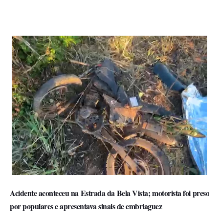
Acidente aconteceu na Estrada da Bela Vista; motorista foi preso
por populares e apresentava sinais de embriaguez