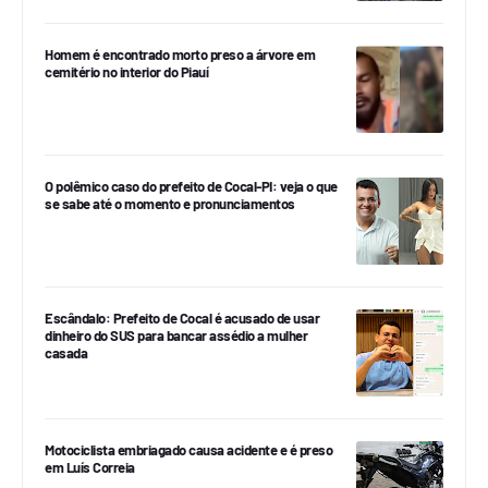
Homem é encontrado morto preso a árvore em
cemitério no interior do Piauí
O polêmico caso do prefeito de Cocal-PI: veja o que
se sabe até o momento e pronunciamentos
Escândalo: Prefeito de Cocal é acusado de usar
dinheiro do SUS para bancar assédio a mulher
casada
Motociclista embriagado causa acidente e é preso
em Luís Correia