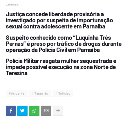
Leia mais
Justiça concede liberdade provisória a
investigado por suspeita de importunação
sexual contra adolescente em Parnaíba
Suspeito conhecido como “Luquinha Três
Pernas” é preso por tráfico de drogas durante
operação da Polícia Civil em Parnaíba
Polícia Militar resgata mulher sequestrada e
impede possível execução na zona Norte de
Teresina
#Acidente
#Maranhão
#Noticias