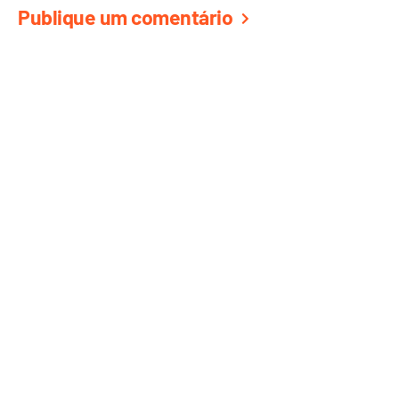
Publique um comentário