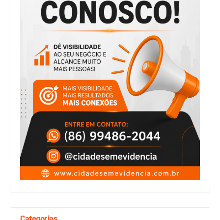
Categorias