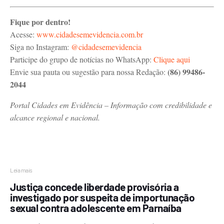
Fique por dentro!
Acesse:
www.cidadesemevidencia.com.br
Siga no Instagram:
@cidadesemevidencia
Participe do grupo de notícias no WhatsApp:
Clique aqui
(86) 99486-
Envie sua pauta ou sugestão para nossa Redação:
2044
Portal Cidades em Evidência – Informação com credibilidade e
alcance regional e nacional.
Leia mais
Justiça concede liberdade provisória a
investigado por suspeita de importunação
sexual contra adolescente em Parnaíba