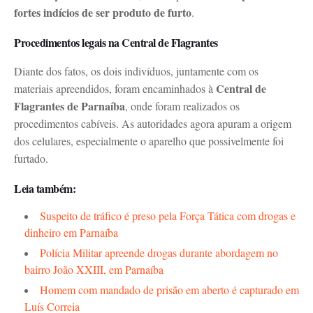
fortes indícios de ser produto de furto
.
Procedimentos legais na Central de Flagrantes
Diante dos fatos, os dois indivíduos, juntamente com os
Central de
materiais apreendidos, foram encaminhados à
Flagrantes de Parnaíba
, onde foram realizados os
procedimentos cabíveis. As autoridades agora apuram a origem
dos celulares, especialmente o aparelho que possivelmente foi
furtado.
Leia também:
Suspeito de tráfico é preso pela Força Tática com drogas e
dinheiro em Parnaíba
Polícia Militar apreende drogas durante abordagem no
bairro João XXIII, em Parnaíba
Homem com mandado de prisão em aberto é capturado em
Luís Correia