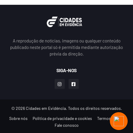
A reprodução de notícias, imagens ou qualquer conteúdo
publicado neste portal só é permitida mediante autorização
prévia da direção.
SIGA-NOS
© 2026 Cidades em Evidência. Todos os direitos reservados.
Sobre nós
Politica de privacidade e cookies
Termos de uso
Fale conosco