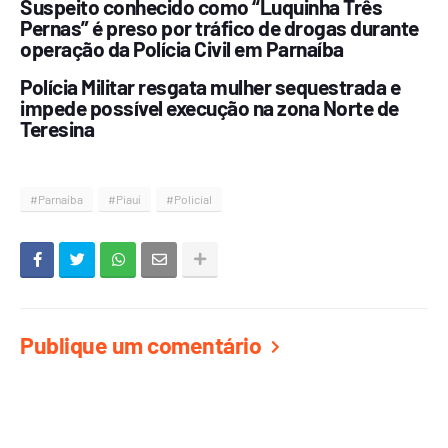
Suspeito conhecido como “Luquinha Três
Pernas” é preso por tráfico de drogas durante
operação da Polícia Civil em Parnaíba
Polícia Militar resgata mulher sequestrada e
impede possível execução na zona Norte de
Teresina
#Parnaíba
#Piauí
#Policial
Publique um comentário