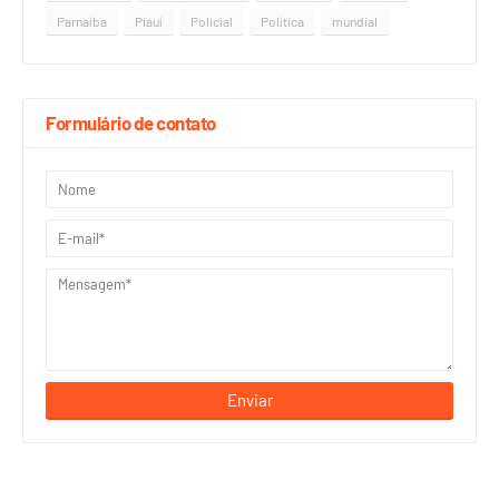
Parnaíba
Piauí
Policial
Política
mundial
Formulário de contato