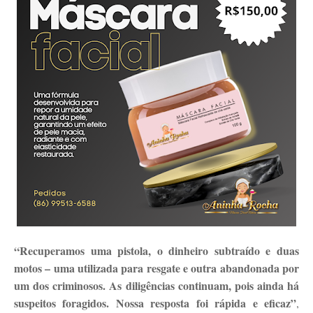
“Recuperamos uma pistola, o dinheiro subtraído e duas
motos – uma utilizada para resgate e outra abandonada por
um dos criminosos. As diligências continuam, pois ainda há
suspeitos foragidos. Nossa resposta foi rápida e eficaz”
,