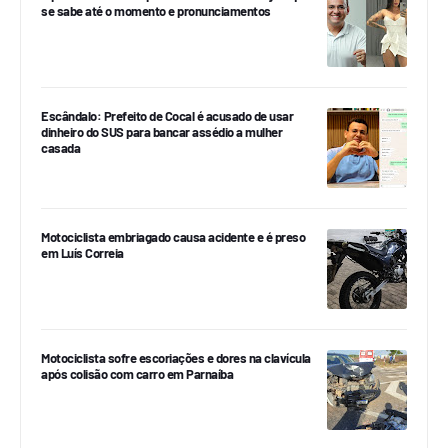
se sabe até o momento e pronunciamentos
Escândalo: Prefeito de Cocal é acusado de usar
dinheiro do SUS para bancar assédio a mulher
casada
Motociclista embriagado causa acidente e é preso
em Luís Correia
Motociclista sofre escoriações e dores na clavícula
após colisão com carro em Parnaíba