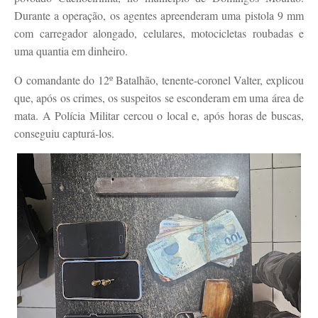
Durante a operação, os agentes apreenderam uma pistola 9 mm
com carregador alongado, celulares, motocicletas roubadas e
uma quantia em dinheiro.
O comandante do 12º Batalhão, tenente-coronel Valter, explicou
que, após os crimes, os suspeitos se esconderam em uma área de
mata. A Polícia Militar cercou o local e, após horas de buscas,
conseguiu capturá-los.