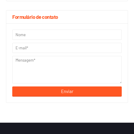
Formulário de contato