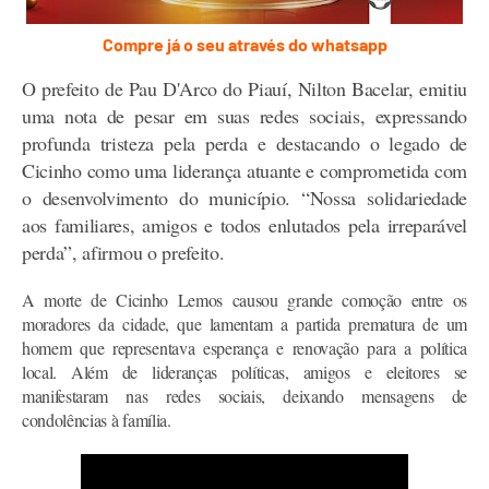
Compre já o seu através do whatsapp
O prefeito de Pau D'Arco do Piauí, Nilton Bacelar, emitiu
uma nota de pesar em suas redes sociais, expressando
profunda tristeza pela perda e destacando o legado de
Cicinho como uma liderança atuante e comprometida com
o desenvolvimento do município. “Nossa solidariedade
aos familiares, amigos e todos enlutados pela irreparável
perda”, afirmou o prefeito.
A morte de Cicinho Lemos causou grande comoção entre os
moradores da cidade, que lamentam a partida prematura de um
homem que representava esperança e renovação para a política
local. Além de lideranças políticas, amigos e eleitores se
manifestaram nas redes sociais, deixando mensagens de
condolências à família.