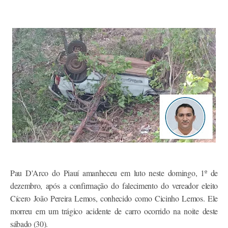
Pau D'Arco do Piauí amanheceu em luto neste domingo, 1º de
dezembro, após a confirmação do falecimento do vereador eleito
Cícero João Pereira Lemos, conhecido como Cicinho Lemos. Ele
morreu em um trágico acidente de carro ocorrido na noite deste
sábado (30).