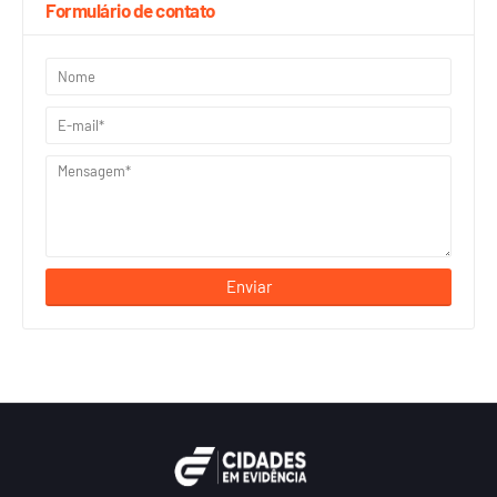
Formulário de contato