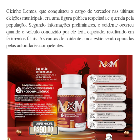
Cicinho Lemos, que conquistou o cargo de vereador nas últimas
eleições municipais, era uma figura pública respeitada e querida pela
população. Segundo informações preliminares, o acidente ocorreu
quando o veículo conduzido por ele teria capotado, resultando em
ferimentos fatais. As causas do acidente ainda estão sendo apuradas
pelas autoridades competentes.