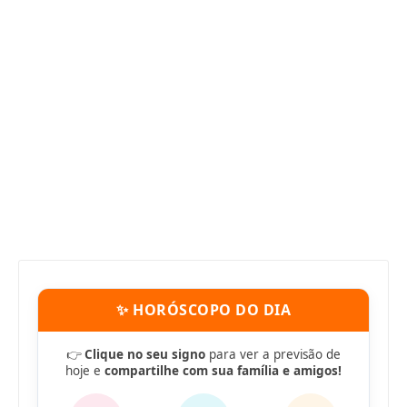
✨ HORÓSCOPO DO DIA
👉
Clique no seu signo
para ver a previsão de
hoje e
compartilhe com sua família e amigos!