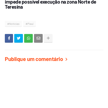
impede possível execução na zona Norte de
Teresina
#Noticias
#Piauí
Publique um comentário