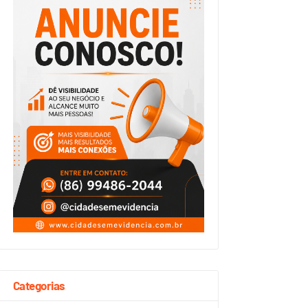
Categorias