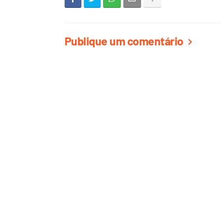
Publique um comentário