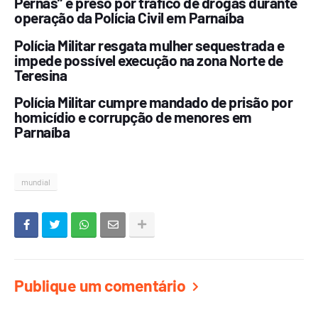
Pernas” é preso por tráfico de drogas durante
operação da Polícia Civil em Parnaíba
Polícia Militar resgata mulher sequestrada e
impede possível execução na zona Norte de
Teresina
Polícia Militar cumpre mandado de prisão por
homicídio e corrupção de menores em
Parnaíba
mundial
Publique um comentário