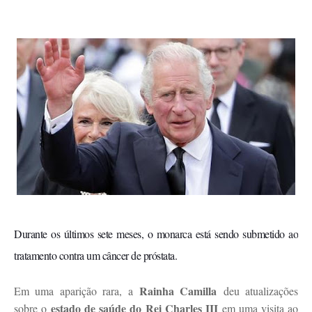
Durante os últimos sete meses, o monarca está sendo submetido ao
tratamento contra um câncer de próstata.
Rainha Camilla
Em uma aparição rara, a
deu atualizações
estado de saúde do Rei Charles III
sobre o
em uma visita ao