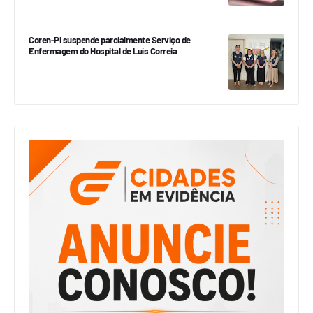
Coren-PI suspende parcialmente Serviço de
Enfermagem do Hospital de Luís Correia