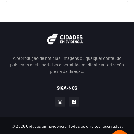
A reprodução de notícias, imagens ou qualquer conteúdo
publicado neste portal só é permitida mediante autorização
prévia da direção.
SIGA-NOS
© 2026 Cidades em Evidência. Todos os direitos reservados.