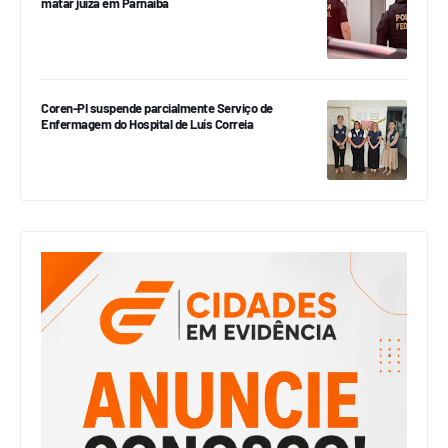
matar juíza em Parnaíba
Coren-PI suspende parcialmente Serviço de
Enfermagem do Hospital de Luís Correia