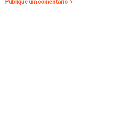
Publique um comentário