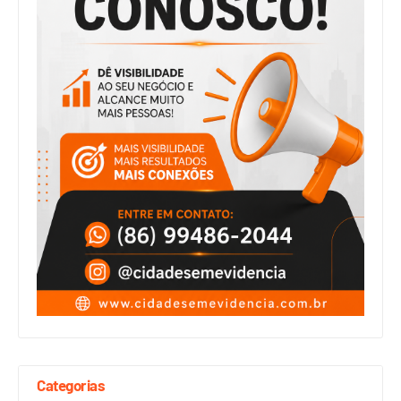
Categorias