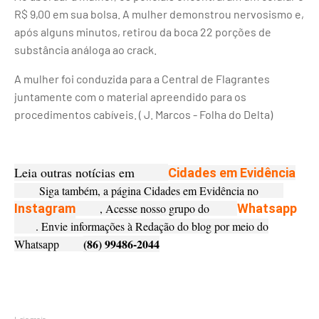
R$ 9,00 em sua bolsa. A mulher demonstrou nervosismo e,
após alguns minutos, retirou da boca 22 porções de
substância análoga ao crack.
A mulher foi conduzida para a Central de Flagrantes
juntamente com o material apreendido para os
procedimentos cabíveis. ( J. Marcos - Folha do Delta)
Leia outras notícias em
Cidades em Evidência
Siga também, a página Cidades em Evidência no
Instagram
, Acesse nosso grupo do
Whatsapp
. Envie informações à Redação do blog por meio do
(86) 99486-2044
Whatsapp