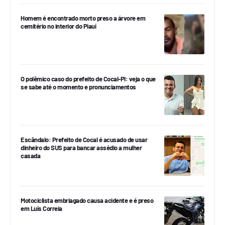
Homem é encontrado morto preso a árvore em
cemitério no interior do Piauí
O polêmico caso do prefeito de Cocal-PI: veja o que
se sabe até o momento e pronunciamentos
Escândalo: Prefeito de Cocal é acusado de usar
dinheiro do SUS para bancar assédio a mulher
casada
Motociclista embriagado causa acidente e é preso
em Luís Correia