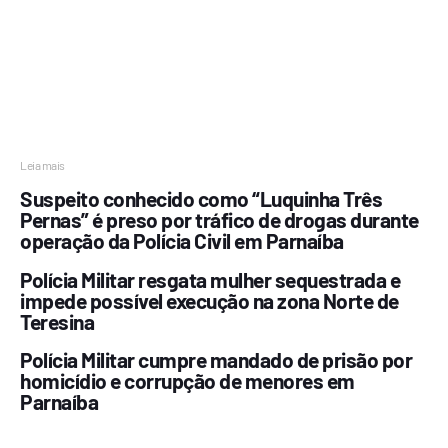
Leia mais
Suspeito conhecido como “Luquinha Três
Pernas” é preso por tráfico de drogas durante
operação da Polícia Civil em Parnaíba
Polícia Militar resgata mulher sequestrada e
impede possível execução na zona Norte de
Teresina
Polícia Militar cumpre mandado de prisão por
homicídio e corrupção de menores em
Parnaíba