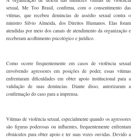
sexual, Me Too Brasil, confirma, com o consentimento das
vítimas, que recebeu denúncias de assédio sexual contra o
ministro Silvio Almeida, dos Direitos Humanos. Elas foram
atendidas por meio dos canais de atendimento da organização e
receberam acolhimento psicológico e jurídico.
Como ocorre frequentemente em casos de violência sexual
envolvendo agressores em posições de poder, essas vítimas
enfrentaram dificuldades em obter apoio institucional para a
validação de suas denúncias. Diante disso, autorizaram a
confirmação do caso para a imprensa.
Vítimas de violência sexual, especialmente quando os agressores
são figuras poderosas ou influentes, frequentemente enfrentam
obstáculos para obter apoio e ter suas vozes ouvidas. Devido a