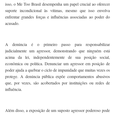
isso, o Me Too Brasil desempenha um papel crucial ao oferecer
suporte incondicional às vítimas, mesmo que isso envolva
enfrentar grandes forças e influências associadas ao poder do
acusado.
A denúncia é o primeiro passo para responsabilizar
judicialmente um agressor, demonstrando que ninguém está
acima da lei, independentemente de sua posição social,
econômica ou política. Denunciar um agressor em posição de
poder ajuda a quebrar o ciclo de impunidade que muitas vezes os
protege. A denúncia pública expõe comportamentos abusivos
que, por vezes, são acobertados por instituições ou redes de
influência.
Além disso, a exposição de um suposto agressor poderoso pode