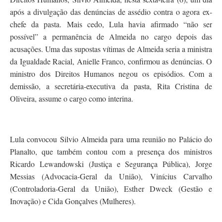
após a divulgação das denúncias de assédio contra o agora ex-
chefe da pasta. Mais cedo, Lula havia afirmado “não ser
possível” a permanência de Almeida no cargo depois das
acusações. Uma das supostas vítimas de Almeida seria a ministra
da Igualdade Racial, Anielle Franco, confirmou as denúncias. O
ministro dos Direitos Humanos negou os episódios. Com a
demissão, a secretária-executiva da pasta, Rita Cristina de
Oliveira, assume o cargo como interina.
Lula convocou Silvio Almeida para uma reunião no Palácio do
Planalto, que também contou com a presença dos ministros
Ricardo Lewandowski (Justiça e Segurança Pública), Jorge
Messias (Advocacia-Geral da União), Vinícius Carvalho
(Controladoria-Geral da União), Esther Dweck (Gestão e
Inovação) e Cida Gonçalves (Mulheres).