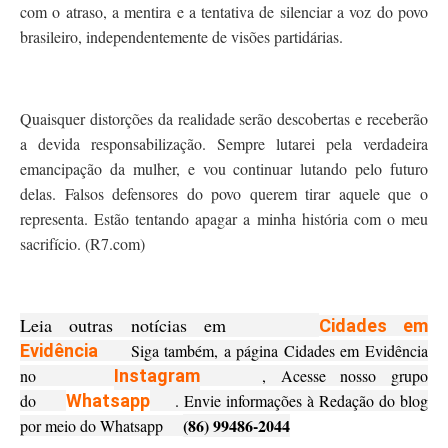
com o atraso, a mentira e a tentativa de silenciar a voz do povo
brasileiro, independentemente de visões partidárias.
Quaisquer distorções da realidade serão descobertas e receberão
a devida responsabilização. Sempre lutarei pela verdadeira
emancipação da mulher, e vou continuar lutando pelo futuro
delas. Falsos defensores do povo querem tirar aquele que o
representa. Estão tentando apagar a minha história com o meu
sacrifício. (R7.com)
Leia outras notícias em
Cidades em
Evidência
Siga também, a página Cidades em Evidência
no
Instagram
, Acesse nosso grupo
do
Whatsapp
. Envie informações à Redação do blog
(86) 99486-2044
por meio do Whatsapp