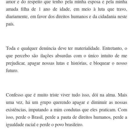
amor e do respeito que tenho pela minha esposa e pela minha
amada filha de 1 ano de idade, em meio à luta que travo,
diariamente, em favor dos direitos humanos e da cidadania neste
país.
Toda e qualquer denúncia deve ter materialidade. Entretanto, o
que percebo são ilações absurdas com o único intuito de me
prejudicar, apagar nossas lutas e histórias, e bloquear o nosso
futuro.
Confesso que é muito triste viver tudo isso, dói na alma. Mais
uma vez, há um grupo querendo apagar e diminuir as nossas
existências, imputando a mim condutas que eles praticam. Com
isso, perde o Brasil, perde a pauta de direitos humanos, perde a
igualdade racial e perde o povo brasileiro.