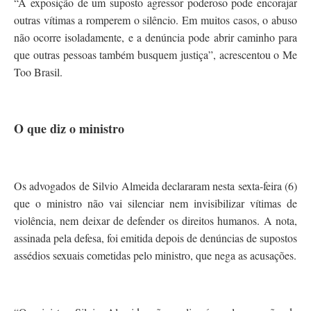
“A exposição de um suposto agressor poderoso pode encorajar
outras vítimas a romperem o silêncio. Em muitos casos, o abuso
não ocorre isoladamente, e a denúncia pode abrir caminho para
que outras pessoas também busquem justiça”, acrescentou o Me
Too Brasil.
O que diz o ministro
Os advogados de Silvio Almeida declararam nesta sexta-feira (6)
que o ministro não vai silenciar nem invisibilizar vítimas de
violência, nem deixar de defender os direitos humanos. A nota,
assinada pela defesa, foi emitida depois de denúncias de supostos
assédios sexuais cometidas pelo ministro, que nega as acusações.