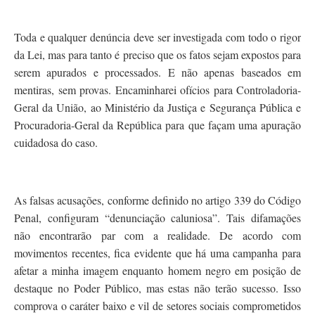
Toda e qualquer denúncia deve ser investigada com todo o rigor
da Lei, mas para tanto é preciso que os fatos sejam expostos para
serem apurados e processados. E não apenas baseados em
mentiras, sem provas. Encaminharei ofícios para Controladoria-
Geral da União, ao Ministério da Justiça e Segurança Pública e
Procuradoria-Geral da República para que façam uma apuração
cuidadosa do caso.
As falsas acusações, conforme definido no artigo 339 do Código
Penal, configuram “denunciação caluniosa”. Tais difamações
não encontrarão par com a realidade. De acordo com
movimentos recentes, fica evidente que há uma campanha para
afetar a minha imagem enquanto homem negro em posição de
destaque no Poder Público, mas estas não terão sucesso. Isso
comprova o caráter baixo e vil de setores sociais comprometidos