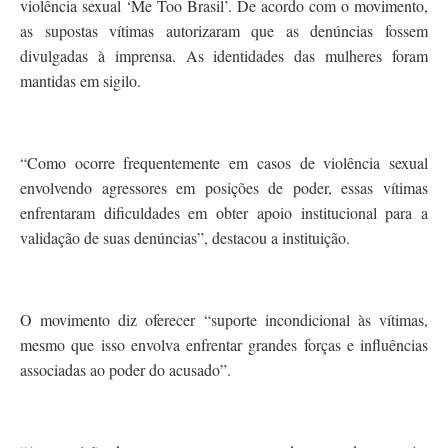
violência sexual ‘Me Too Brasil’. De acordo com o movimento,
as supostas vítimas autorizaram que as denúncias fossem
divulgadas à imprensa. As identidades das mulheres foram
mantidas em sigilo.
“Como ocorre frequentemente em casos de violência sexual
envolvendo agressores em posições de poder, essas vítimas
enfrentaram dificuldades em obter apoio institucional para a
validação de suas denúncias”, destacou a instituição.
O movimento diz oferecer “suporte incondicional às vítimas,
mesmo que isso envolva enfrentar grandes forças e influências
associadas ao poder do acusado”.