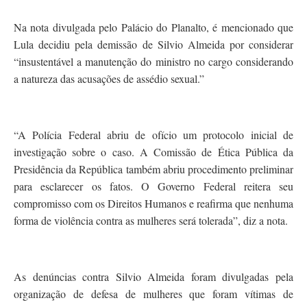
Na nota divulgada pelo Palácio do Planalto, é mencionado que
Lula decidiu pela demissão de Silvio Almeida por considerar
“insustentável a manutenção do ministro no cargo considerando
a natureza das acusações de assédio sexual.”
“A Polícia Federal abriu de ofício um protocolo inicial de
investigação sobre o caso. A Comissão de Ética Pública da
Presidência da República também abriu procedimento preliminar
para esclarecer os fatos. O Governo Federal reitera seu
compromisso com os Direitos Humanos e reafirma que nenhuma
forma de violência contra as mulheres será tolerada”, diz a nota.
As denúncias contra Silvio Almeida foram divulgadas pela
organização de defesa de mulheres que foram vítimas de