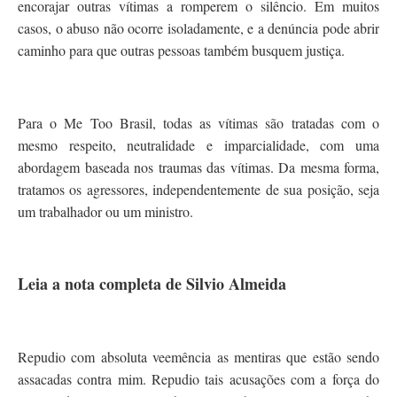
encorajar outras vítimas a romperem o silêncio. Em muitos
casos, o abuso não ocorre isoladamente, e a denúncia pode abrir
caminho para que outras pessoas também busquem justiça.
Para o Me Too Brasil, todas as vítimas são tratadas com o
mesmo respeito, neutralidade e imparcialidade, com uma
abordagem baseada nos traumas das vítimas. Da mesma forma,
tratamos os agressores, independentemente de sua posição, seja
um trabalhador ou um ministro.
Leia a nota completa de Silvio Almeida
Repudio com absoluta veemência as mentiras que estão sendo
assacadas contra mim. Repudio tais acusações com a força do