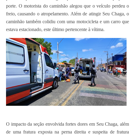
porte. O motorista do caminhão alegou que o veículo perdeu o
freio, causando o atropelamento. Além de atingir Seu Chaga, o
caminhão também colidiu com uma motocicleta e um carro que
estava estacionado, este último pertencente à vítima.
O impacto da seção envolvida fortes dores em Seu Chaga, além
de uma fratura exposta na perna direita e suspeita de fratura