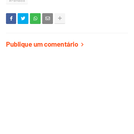
#Parnaiba
Publique um comentário