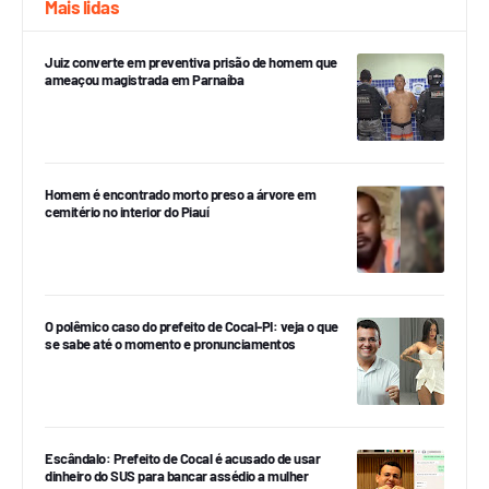
Mais lidas
Juiz converte em preventiva prisão de homem que
ameaçou magistrada em Parnaíba
Homem é encontrado morto preso a árvore em
cemitério no interior do Piauí
O polêmico caso do prefeito de Cocal-PI: veja o que
se sabe até o momento e pronunciamentos
Escândalo: Prefeito de Cocal é acusado de usar
dinheiro do SUS para bancar assédio a mulher