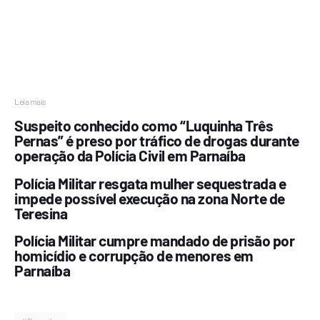
Leia mais
Suspeito conhecido como “Luquinha Três
Pernas” é preso por tráfico de drogas durante
operação da Polícia Civil em Parnaíba
Polícia Militar resgata mulher sequestrada e
impede possível execução na zona Norte de
Teresina
Polícia Militar cumpre mandado de prisão por
homicídio e corrupção de menores em
Parnaíba