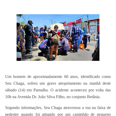
Um homem de aproximadamente 60 anos, identificado como
Seu Chaga, sofreu um grave atropelamento na manhã deste
sábado (14) em Parnaíba. O acidente aconteceu por volta das
10h na Avenida Dr. João Silva Filho, no conjunto Betânia.
Segundo informações, Seu Chaga atravessou a rua na faixa de
pedestre quando foi atingido por um caminhão de pequeno