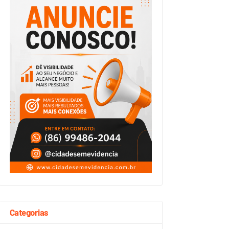
Categorias