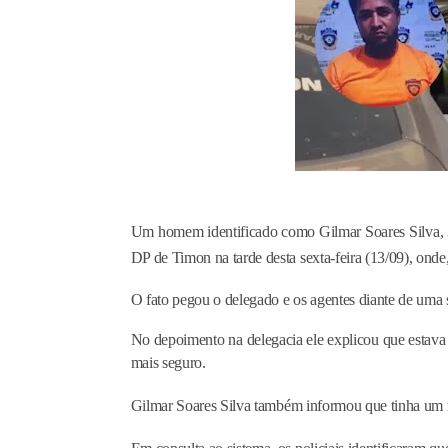
Um homem identificado como Gilmar Soares Silva, 3
DP de Timon na tarde desta sexta-feira (13/09), onde
O fato pegou o delegado e os agentes diante de uma 
No depoimento na delegacia ele explicou que estava
mais seguro.
Gilmar Soares Silva também informou que tinha um 