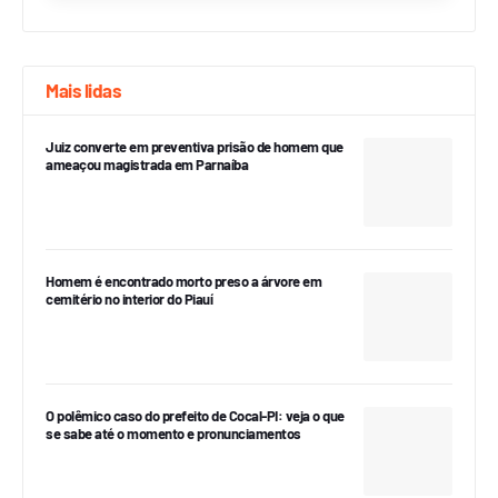
Mais lidas
Juiz converte em preventiva prisão de homem que
ameaçou magistrada em Parnaíba
Homem é encontrado morto preso a árvore em
cemitério no interior do Piauí
O polêmico caso do prefeito de Cocal-PI: veja o que
se sabe até o momento e pronunciamentos