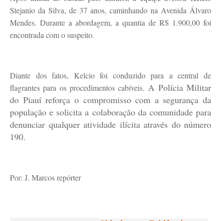
Stejanio da Silva, de 37 anos, caminhando na Avenida Álvaro
Mendes. Durante a abordagem, a quantia de R$ 1.900,00 foi
encontrada com o suspeito.
Diante dos fatos, Kelcio foi conduzido para a central de
A Polícia Militar
flagrantes para os procedimentos cabíveis.
do Piauí reforça o compromisso com a segurança da
população e solicita a colaboração da comunidade para
denunciar qualquer atividade ilícita através do número
190.
Por: J. Marcos repórter