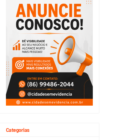
Categorias