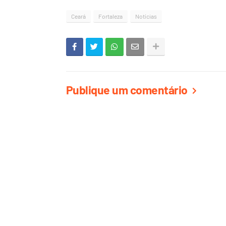
Ceará
Fortaleza
Notícias
Publique um comentário