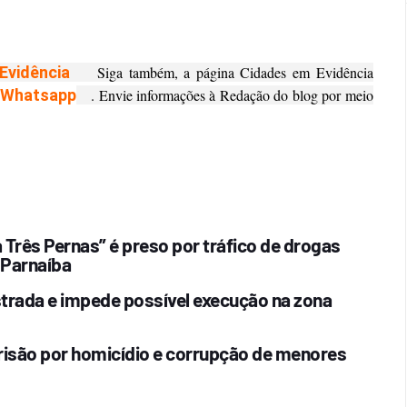
Evidência
Siga também, a página Cidades em Evidência
Whatsapp
. Envie informações à Redação do blog por meio
Três Pernas” é preso por tráfico de drogas
 Parnaíba
estrada e impede possível execução na zona
risão por homicídio e corrupção de menores