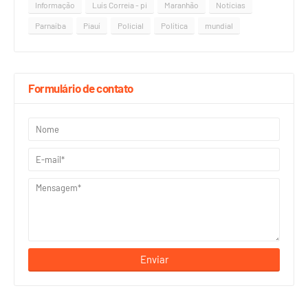
Informação
Luís Correia - pi
Maranhão
Notícias
Parnaíba
Piauí
Policial
Política
mundial
Formulário de contato