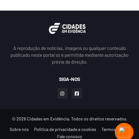
A reprodução de notícias, imagens ou qualquer conteúdo
publicado neste portal só é permitida mediante autorização
prévia da direção.
SIGA-NOS
© 2026 Cidades em Evidência. Todos os direitos reservados.
Sobre nós
Politica de privacidade e cookies
Termos de uso
Fale conosco