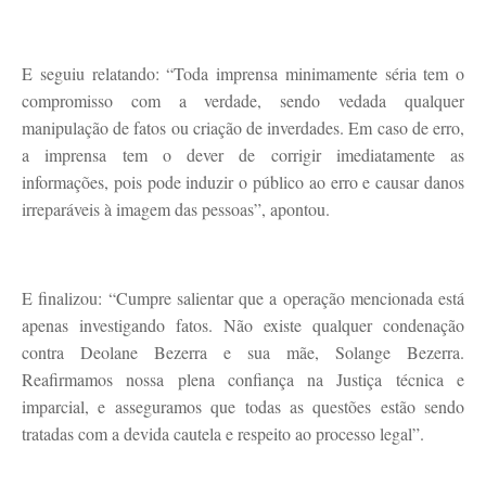
E seguiu relatando: “Toda imprensa minimamente séria tem o
compromisso com a verdade, sendo vedada qualquer
manipulação de fatos ou criação de inverdades. Em caso de erro,
a imprensa tem o dever de corrigir imediatamente as
informações, pois pode induzir o público ao erro e causar danos
irreparáveis à imagem das pessoas”, apontou.
E finalizou: “Cumpre salientar que a operação mencionada está
apenas investigando fatos. Não existe qualquer condenação
contra Deolane Bezerra e sua mãe, Solange Bezerra.
Reafirmamos nossa plena confiança na Justiça técnica e
imparcial, e asseguramos que todas as questões estão sendo
tratadas com a devida cautela e respeito ao processo legal”.