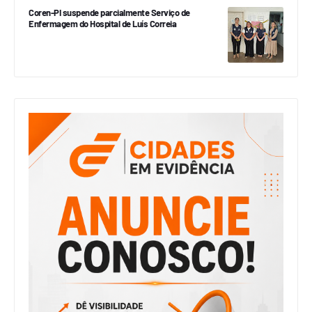
Coren-PI suspende parcialmente Serviço de
Enfermagem do Hospital de Luís Correia