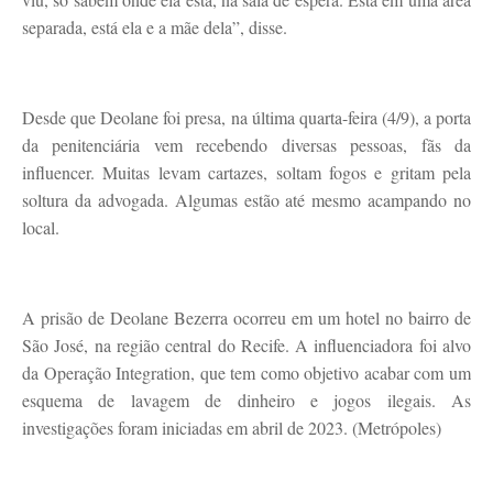
separada, está ela e a mãe dela”, disse.
Desde que Deolane foi presa, na última quarta-feira (4/9), a porta
da penitenciária vem recebendo diversas pessoas, fãs da
influencer. Muitas levam cartazes, soltam fogos e gritam pela
soltura da advogada. Algumas estão até mesmo acampando no
local.
A prisão de Deolane Bezerra ocorreu em um hotel no bairro de
São José, na região central do Recife. A influenciadora foi alvo
da Operação Integration, que tem como objetivo acabar com um
esquema de lavagem de dinheiro e jogos ilegais. As
investigações foram iniciadas em abril de 2023. (Metrópoles)