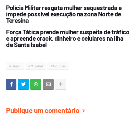
Polícia Militar resgata mulher sequestrada e
impede possível execução na zona Norte de
Teresina
Força Tática prende mulher suspeita de tráfico
e apreende crack, dinheiro e celulares na Ilha
de Santa Isabel
#Brasil
#Mundial
#Noticias
Publique um comentário