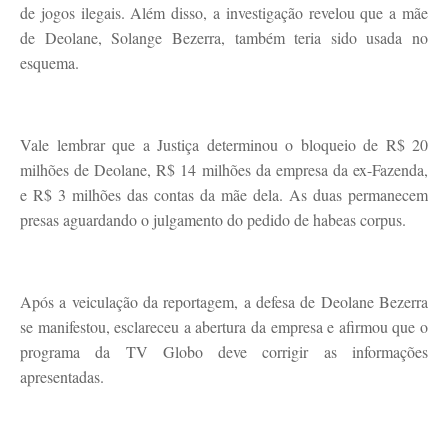
de jogos ilegais. Além disso, a investigação revelou que a mãe
de Deolane, Solange Bezerra, também teria sido usada no
esquema.
Vale lembrar que a Justiça determinou o bloqueio de R$ 20
milhões de Deolane, R$ 14 milhões da empresa da ex-Fazenda,
e R$ 3 milhões das contas da mãe dela. As duas permanecem
presas aguardando o julgamento do pedido de habeas corpus.
Após a veiculação da reportagem, a defesa de Deolane Bezerra
se manifestou, esclareceu a abertura da empresa e afirmou que o
programa da TV Globo deve corrigir as informações
apresentadas.