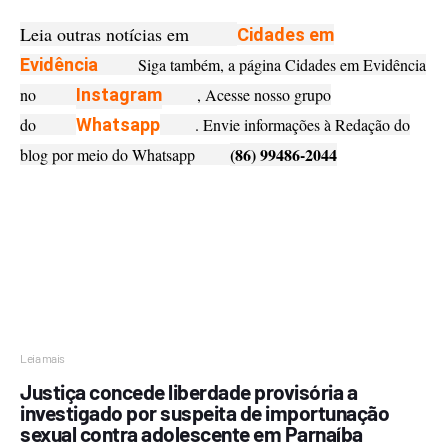
Leia outras notícias em
Cidades em
Evidência
Siga também, a página Cidades em Evidência
no
Instagram
, Acesse nosso grupo
do
Whatsapp
. Envie informações à Redação do
(86) 99486-2044
blog por meio do Whatsapp
Leia mais
Justiça concede liberdade provisória a
investigado por suspeita de importunação
sexual contra adolescente em Parnaíba