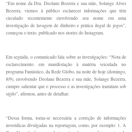
“Em nome da Dra. Deolane Bezerra e sua mãe, Solange Alves
Bezerra, viemos à público esclarecer informações que têm
circulado recentemente envolvendo seu nome em uma
investigação de lavagem de dinheiro e prática ilegal de jogos”,
começou o texto, publicado nos stories do Instagram.
Em seguida, o comunicado fala sobre as investigações: “Nota de
esclarecimento: em manifestação à matéria veiculada no
programa Fantástico, da Rede Globo, na noite de hoje (domingo,
8/9), envolvendo Deolane Bezerra e sua mãe, Solange Bezerra,
cumpre salientar que o processo e as investigações tramitam sob
sigilo”, afirmou, antes de detalhar:
“Dessa forma, torna-se necessária a correção de informações
inverídicas divulgadas na reportagem, como, por exemplo: 1. A