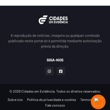
A reprodução de notícias, imagens ou qualquer conteúdo
publicado neste portal só é permitida mediante autorização
prévia da direção.
SIGA-NOS
© 2026 Cidades em Evidência. Todos os direitos reservados.
Sobre nós
Politica de privacidade e cookies
Termos de uso
Fale conosco