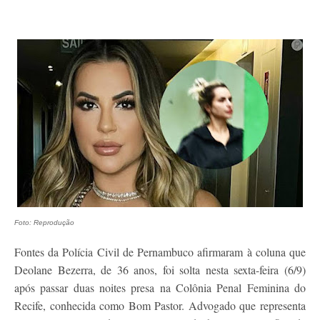
Foto: Reprodução
Fontes da Polícia Civil de Pernambuco afirmaram à coluna que
Deolane Bezerra, de 36 anos, foi solta nesta sexta-feira (6/9)
após passar duas noites presa na Colônia Penal Feminina do
Recife, conhecida como Bom Pastor. Advogado que representa