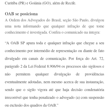
Curitiba (PR) e Goiânia (GO), além de Recife.
OAB se posiciona
A Ordem dos Advogados do Brasil, seção São Paulo, divulgou
uma nota informando que qualquer infração de que tome
conhecimento é investigada. Confira o comunicado na íntegra:
“A OAB SP apura toda e qualquer infração que chegue a seu
conhecimento por intermédio de representação ou diante de fato
divulgado em canais de comunicação. Por força do Art. 72,
parágrafo 2 da Lei Federal 8.906/94 os processos são sigilosos e
não permitem qualquer divulgação de providências
eventualmente adotadas, nem mesmo acerca de sua instauração,
sendo que o sigilo vigora até que haja decisão condenatória
irrecorrível que tenha penalizado o advogado (a) com suspensão
ou exclusão dos quadros da OAB.”