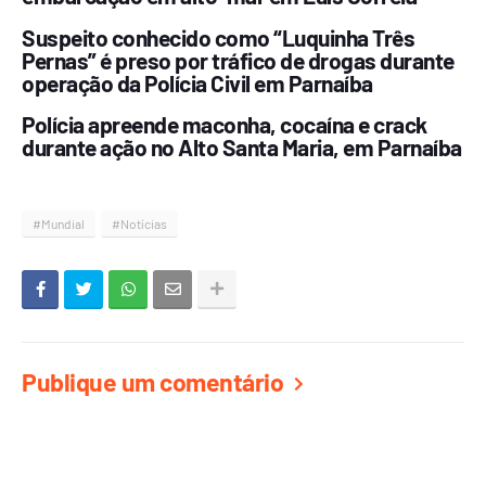
Suspeito conhecido como “Luquinha Três
Pernas” é preso por tráfico de drogas durante
operação da Polícia Civil em Parnaíba
Polícia apreende maconha, cocaína e crack
durante ação no Alto Santa Maria, em Parnaíba
#Mundial
#Notícias
Publique um comentário