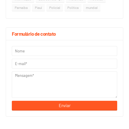
Parnaíba
Piauí
Policial
Política
mundial
Formulário de contato