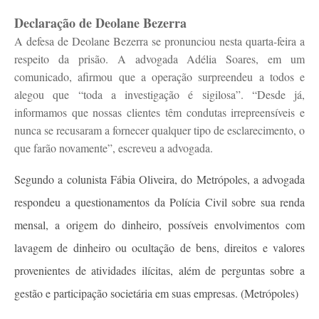
Declaração de Deolane Bezerra
A defesa de Deolane Bezerra se pronunciou nesta quarta-feira a
respeito da prisão. A advogada Adélia Soares, em um
comunicado, afirmou que a operação surpreendeu a todos e
alegou que “toda a investigação é sigilosa”. “Desde já,
informamos que nossas clientes têm condutas irrepreensíveis e
nunca se recusaram a fornecer qualquer tipo de esclarecimento, o
que farão novamente”, escreveu a advogada.
Segundo a colunista Fábia Oliveira, do Metrópoles, a advogada
respondeu a questionamentos da Polícia Civil sobre sua renda
mensal, a origem do dinheiro, possíveis envolvimentos com
lavagem de dinheiro ou ocultação de bens, direitos e valores
provenientes de atividades ilícitas, além de perguntas sobre a
gestão e participação societária em suas empresas. (Metrópoles)