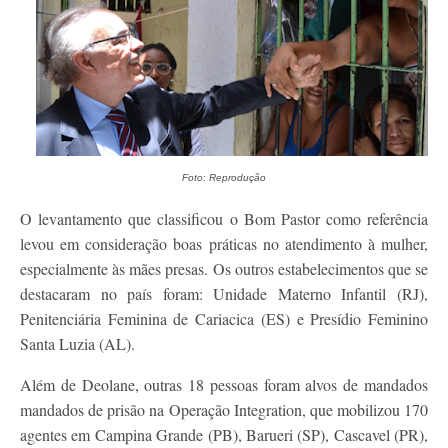
Foto: Reprodução
O levantamento que classificou o Bom Pastor como referência
levou em consideração boas práticas no atendimento à mulher,
especialmente às mães presas. Os outros estabelecimentos que se
destacaram no país foram: Unidade Materno Infantil (RJ),
Penitenciária Feminina de Cariacica (ES) e Presídio Feminino
Santa Luzia (AL).
Além de Deolane, outras 18 pessoas foram alvos de mandados
mandados de prisão na Operação Integration, que mobilizou 170
agentes em Campina Grande (PB), Barueri (SP), Cascavel (PR),