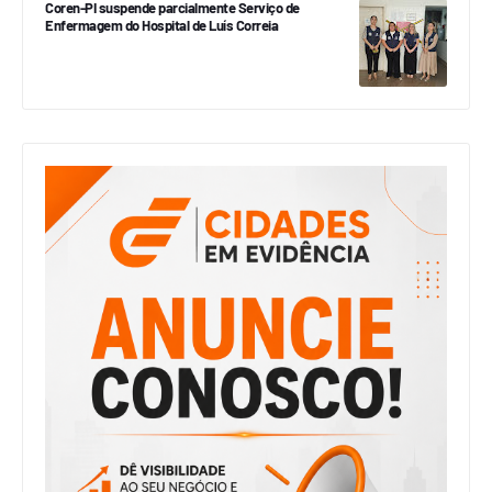
Coren-PI suspende parcialmente Serviço de
Enfermagem do Hospital de Luís Correia