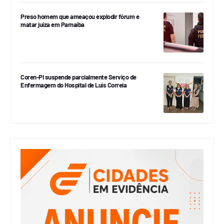
Preso homem que ameaçou explodir fórum e
matar juíza em Parnaíba
Coren-PI suspende parcialmente Serviço de
Enfermagem do Hospital de Luís Correia