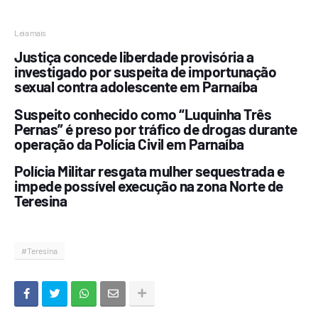
Leia mais
Justiça concede liberdade provisória a
investigado por suspeita de importunação
sexual contra adolescente em Parnaíba
Suspeito conhecido como “Luquinha Três
Pernas” é preso por tráfico de drogas durante
operação da Polícia Civil em Parnaíba
Polícia Militar resgata mulher sequestrada e
impede possível execução na zona Norte de
Teresina
#Teresina