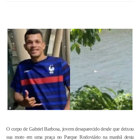
O corpo de Gabriel Barbosa, jovem desaparecido desde que deixou
sua moto em uma praça no Parque Rodoviário na manhã desta