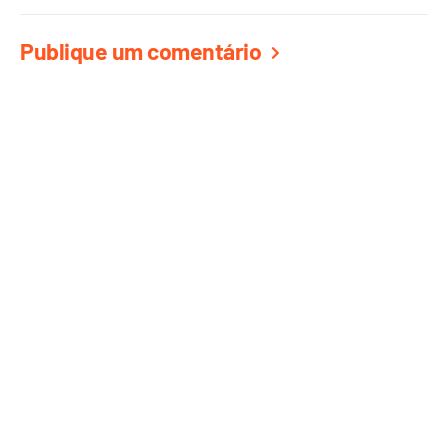
Publique um comentário