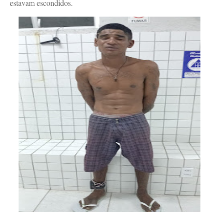
estavam escondidos.