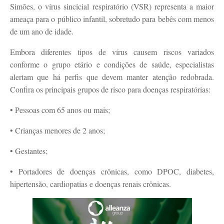
Simões, o vírus sincicial respiratório (VSR) representa a maior
ameaça para o público infantil, sobretudo para bebês com menos
de um ano de idade.
Embora diferentes tipos de vírus causem riscos variados
conforme o grupo etário e condições de saúde, especialistas
alertam que há perfis que devem manter atenção redobrada.
Confira os principais grupos de risco para doenças respiratórias:
• Pessoas com 65 anos ou mais;
• Crianças menores de 2 anos;
• Gestantes;
• Portadores de doenças crônicas, como DPOC, diabetes,
hipertensão, cardiopatias e doenças renais crônicas.