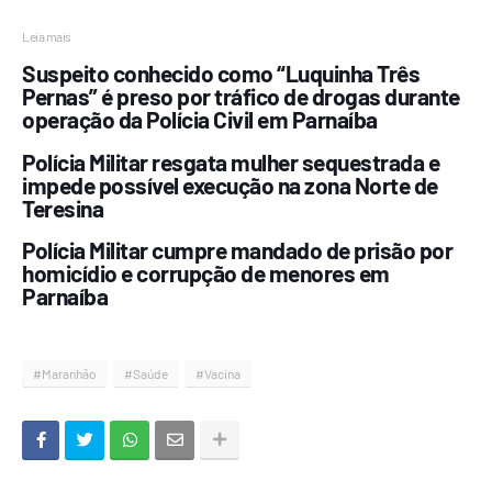
Leia mais
Suspeito conhecido como “Luquinha Três
Pernas” é preso por tráfico de drogas durante
operação da Polícia Civil em Parnaíba
Polícia Militar resgata mulher sequestrada e
impede possível execução na zona Norte de
Teresina
Polícia Militar cumpre mandado de prisão por
homicídio e corrupção de menores em
Parnaíba
#Maranhão
#Saúde
#Vacina