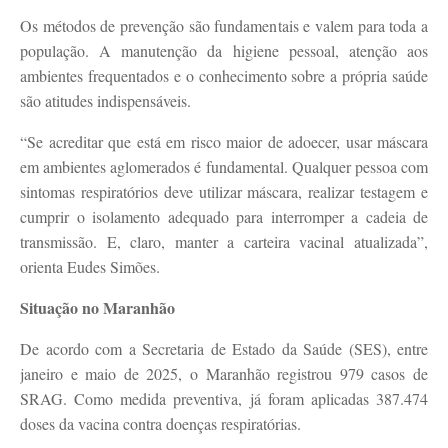
Os métodos de prevenção são fundamentais e valem para toda a
população. A manutenção da higiene pessoal, atenção aos
ambientes frequentados e o conhecimento sobre a própria saúde
são atitudes indispensáveis.
“Se acreditar que está em risco maior de adoecer, usar máscara
em ambientes aglomerados é fundamental. Qualquer pessoa com
sintomas respiratórios deve utilizar máscara, realizar testagem e
cumprir o isolamento adequado para interromper a cadeia de
transmissão. E, claro, manter a carteira vacinal atualizada”,
orienta Eudes Simões.
Situação no Maranhão
De acordo com a Secretaria de Estado da Saúde (SES), entre
janeiro e maio de 2025, o Maranhão registrou 979 casos de
SRAG. Como medida preventiva, já foram aplicadas 387.474
doses da vacina contra doenças respiratórias.