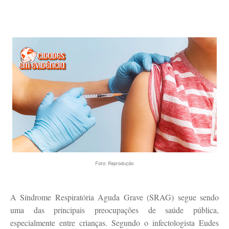
Foto: Reprodução
A Síndrome Respiratória Aguda Grave (SRAG) segue sendo
uma das principais preocupações de saúde pública,
especialmente entre crianças. Segundo o infectologista Eudes