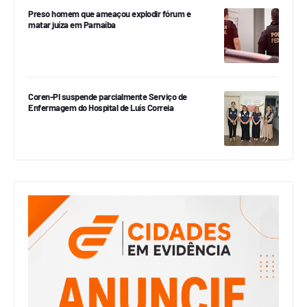
Preso homem que ameaçou explodir fórum e
matar juíza em Parnaíba
Coren-PI suspende parcialmente Serviço de
Enfermagem do Hospital de Luís Correia