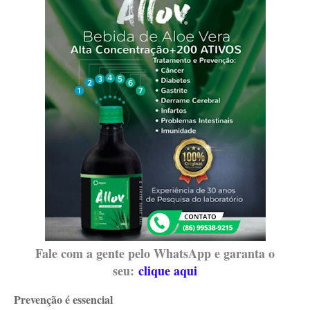
Fale com a gente pelo WhatsApp e garanta o
seu:
clique aqui
Prevenção é essencial