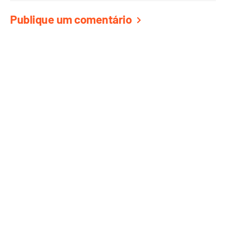
Publique um comentário