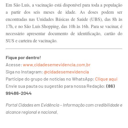
Em São Luís, a vacinação está disponível para toda a população
a partir dos seis meses de idade. As doses podem ser
encontradas nas Unidades Básicas de Saúde (UBS), das 8h às
17h, e no São Luís Shopping, das 10h às 16h. Para se vacinar, é
necessário apresentar documento de identificação, cartão do
SUS e carteira de vacinação.
Fique por dentro!
Acesse:
www.cidadesemevidencia.com.br
Siga no Instagram:
@cidadesemevidencia
Participe do grupo de notícias no WhatsApp:
Clique aqui
Envie sua pauta ou sugestão para nossa Redação:
(86)
99486-2044
Portal Cidades em Evidência – Informação com credibilidade e
alcance regional e nacional.