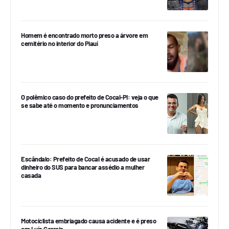
Homem é encontrado morto preso a árvore em
cemitério no interior do Piauí
O polêmico caso do prefeito de Cocal-PI: veja o que
se sabe até o momento e pronunciamentos
Escândalo: Prefeito de Cocal é acusado de usar
dinheiro do SUS para bancar assédio a mulher
casada
Motociclista embriagado causa acidente e é preso