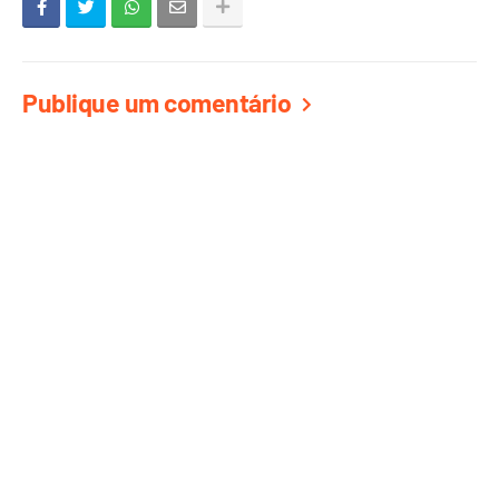
Publique um comentário