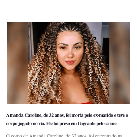
Amanda Caroline, de 32 anos, foi morta pelo ex-marido e teve o
corpo jogado no rio. Ele foi preso em flagrante pelo crime
O corpo de Amanda Caroline, de 32 anos, foi encontrado na