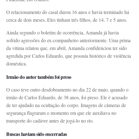
O relacionamento do casal durou 16 anos e havia terminado há
cerca de dois meses. Eles tinham três filhos, de 14, 7 e 5 anos.
Ainda segundo o boletim de ocorrência, Amanda já havia
sofrido agressões do ex-companheiro anteriormente. Uma prima
da vítima relatou que, em abril, Amanda confidenciou ter sido
agredida por Carlos Eduardo, que possuía histórico de violência
doméstica.
Irmão do autor também foi preso
O caso teve outro desdobramento no dia 22 de maio, quando o
irmão de Carlos Eduardo, de 38 anos, foi preso. Ele é acusado
de ter ajudado na ocultação do corpo. Imagens de câmeras de
segurança flagraram o momento em que ele auxiliava no
transporte do cadáver antes de jogá-lo no rio.
Buscas haviam sido encerradas