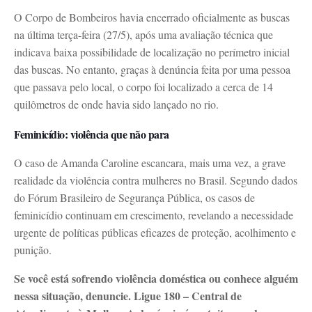
O Corpo de Bombeiros havia encerrado oficialmente as buscas
na última terça-feira (27/5), após uma avaliação técnica que
indicava baixa possibilidade de localização no perímetro inicial
das buscas. No entanto, graças à denúncia feita por uma pessoa
que passava pelo local, o corpo foi localizado a cerca de 14
quilômetros de onde havia sido lançado no rio.
Feminicídio: violência que não para
O caso de Amanda Caroline escancara, mais uma vez, a grave
realidade da violência contra mulheres no Brasil. Segundo dados
do Fórum Brasileiro de Segurança Pública, os casos de
feminicídio continuam em crescimento, revelando a necessidade
urgente de políticas públicas eficazes de proteção, acolhimento e
punição.
Se você está sofrendo violência doméstica ou conhece alguém
nessa situação, denuncie. Ligue 180 – Central de