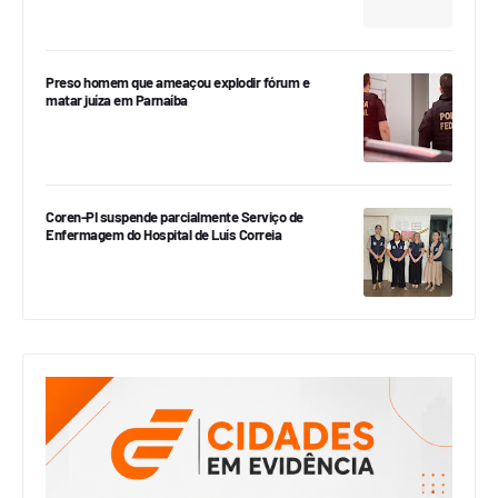
Preso homem que ameaçou explodir fórum e
matar juíza em Parnaíba
Coren-PI suspende parcialmente Serviço de
Enfermagem do Hospital de Luís Correia