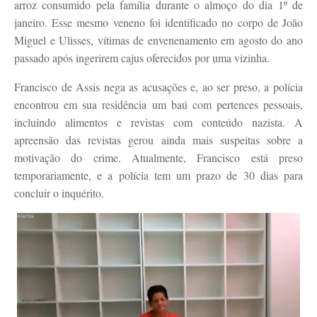
arroz consumido pela família durante o almoço do dia 1º de
janeiro. Esse mesmo veneno foi identificado no corpo de João
Miguel e Ulisses, vítimas de envenenamento em agosto do ano
passado após ingerirem cajus oferecidos por uma vizinha.
Francisco de Assis nega as acusações e, ao ser preso, a polícia
encontrou em sua residência um baú com pertences pessoais,
incluindo alimentos e revistas com conteúdo nazista. A
apreensão das revistas gerou ainda mais suspeitas sobre a
motivação do crime. Atualmente, Francisco está preso
temporariamente, e a polícia tem um prazo de 30 dias para
concluir o inquérito.