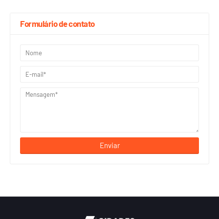
Formulário de contato