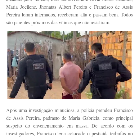
Maria Jocilene, Jhonatas Albert Pereira e Francisco de Assis
Pereira foram internados, receberam alta e passam bem. Todos
são parentes próximos das vítimas que não resistiram.
Após uma investigação minuciosa, a polícia prendeu Francisco
de Assis Pereira, padrasto de Maria Gabriela, como principal
suspeito do envenenamento em massa. De acordo com os
investigadores, Francisco teria colocado o pesticida terbufós no