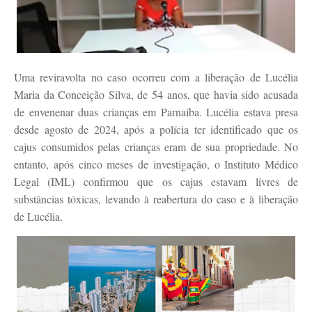
Uma reviravolta no caso ocorreu com a liberação de Lucélia
Maria da Conceição Silva, de 54 anos, que havia sido acusada
de envenenar duas crianças em Parnaíba. Lucélia estava presa
desde agosto de 2024, após a polícia ter identificado que os
cajus consumidos pelas crianças eram de sua propriedade. No
entanto, após cinco meses de investigação, o Instituto Médico
Legal (IML) confirmou que os cajus estavam livres de
substâncias tóxicas, levando à reabertura do caso e à liberação
de Lucélia.