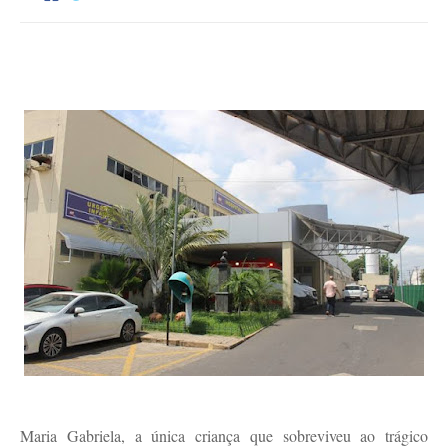
Maria Gabriela, a única criança que sobreviveu ao trágico