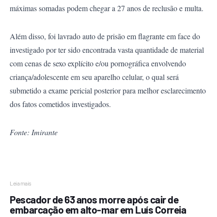
máximas somadas podem chegar a 27 anos de reclusão e multa.
Além disso, foi lavrado auto de prisão em flagrante em face do
investigado por ter sido encontrada vasta quantidade de material
com cenas de sexo explícito e/ou pornográfica envolvendo
criança/adolescente em seu aparelho celular, o qual será
submetido a exame pericial posterior para melhor esclarecimento
dos fatos cometidos investigados.
Fonte: Imirante
Leia mais
Pescador de 63 anos morre após cair de
embarcação em alto-mar em Luís Correia