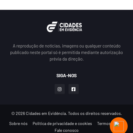
A reprodução de notícias, imagens ou qualquer conteúdo
publicado neste portal só é permitida mediante autorização
prévia da direção.
SIGA-NOS
© 2026 Cidades em Evidência. Todos os direitos reservados.
Sobre nós
Politica de privacidade e cookies
Termos de uso
Fale conosco