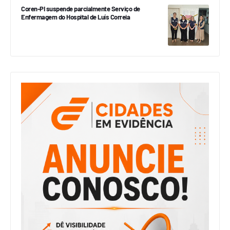
Coren-PI suspende parcialmente Serviço de
Enfermagem do Hospital de Luís Correia