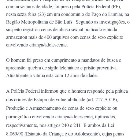
com nove anos de idade, foi preso pela Polícia Federal (PF),
nesta sexta-feira (23) em um condomínio do Paço do Lumiar, na
Região Metropolitana de São Luís . Segundo as investigações, o
suspeito registrou cenas de abuso sexual praticado e ainda
armazenou mais de 400 arquivos com cenas de sexo explícito
envolvendo criança/adolescente.
O homem foi preso em cumprimento a mandatos de busca e
apreensão, quebra de sigilo telemático e prisão preventiva.
Atualmente a vítima está com 12 anos de idade.
A Polícia Federal informou que o homem responde pela prática
dos crimes de Estupro de vulnerabilidade (art. 217-A CP),
Produção e Armazenamento de cenas de sexo explícito ou
pornográfico envolvendo criança/adolescente, tipificados,
respectivamente, nos artigos 240 e 241- B ambos da Lei
8.069/90 (Estatuto da Criança e do Adolescente), cujas penas