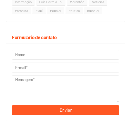
Informação
Luís Correia - pi
Maranhão
Notícias
Parnaíba
Piauí
Policial
Política
mundial
Formulário de contato