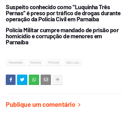
Suspeito conhecido como “Luquinha Três
Pernas” é preso por tráfico de drogas durante
operação da Polícia Civil em Parnaíba
Polícia Militar cumpre mandado de prisão por
homicídio e corrupção de menores em
Parnaíba
Maranhão
Notícia
Policial
São Luís
Publique um comentário